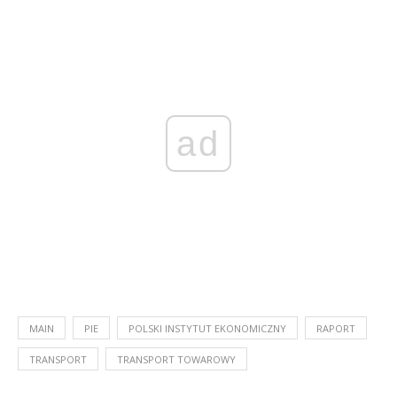
ad
MAIN
PIE
POLSKI INSTYTUT EKONOMICZNY
RAPORT
TRANSPORT
TRANSPORT TOWAROWY