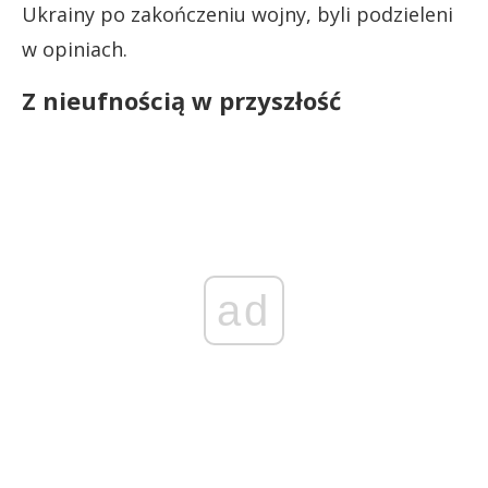
Ukrainy po zakończeniu wojny, byli podzieleni
w opiniach.
Z nieufnością w przyszłość
ad