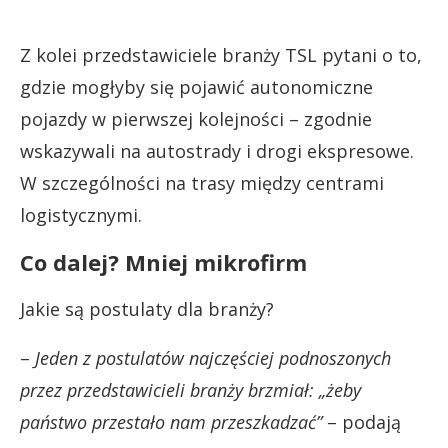
Z kolei przedstawiciele branży TSL pytani o to,
gdzie mogłyby się pojawić autonomiczne
pojazdy w pierwszej kolejności – zgodnie
wskazywali na autostrady i drogi ekspresowe.
W szczególności na trasy między centrami
logistycznymi.
Co dalej? Mniej mikrofirm
Jakie są postulaty dla branży?
–
Jeden z postulatów najczęściej podnoszonych
przez przedstawicieli branży
brzmiał: „żeby
państwo przestało nam przeszkadzać”
– podają