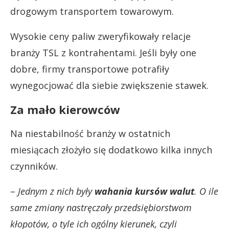
drogowym transportem towarowym.
Wysokie ceny paliw zweryfikowały relacje
branży TSL z kontrahentami. Jeśli były one
dobre, firmy transportowe potrafiły
wynegocjować dla siebie zwiększenie stawek.
Za mało kierowców
Na niestabilność branży w ostatnich
miesiącach złożyło się dodatkowo kilka innych
czynników.
–
Jednym z nich były
wahania kursów walut
. O ile
same zmiany nastręczały przedsiębiorstwom
kłopotów, o tyle ich ogólny kierunek, czyli