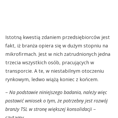
Istotną kwestią zdaniem przedsiębiorców jest
fakt, iż branża opiera się w dużym stopniu na
mikrofirmach. Jest w nich zatrudnionych jedna
trzecia wszystkich osób, pracujących w
transporcie. A te, w niestabilnym otoczeniu
rynkowym, ledwo wiążą koniec z końcem.
–
Na podstawie niniejszego badania, należy więc
postawić wniosek o tym, że potrzebny jest rozwój
branży TSL w stronę większej konsolidacji
–
czytamy.