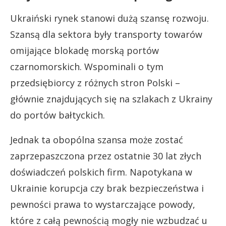
Ukraiński rynek stanowi dużą szansę rozwoju.
Szansą dla sektora były transporty towarów
omijające blokadę morską portów
czarnomorskich. Wspominali o tym
przedsiębiorcy z różnych stron Polski –
głównie znajdujących się na szlakach z Ukrainy
do portów bałtyckich.
Jednak ta obopólna szansa może zostać
zaprzepaszczona przez ostatnie 30 lat złych
doświadczeń polskich firm. Napotykana w
Ukrainie korupcja czy brak bezpieczeństwa i
pewności prawa to wystarczające powody,
które z całą pewnością mogły nie wzbudzać u