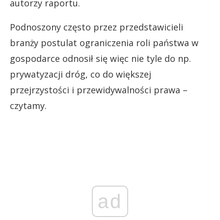
autorzy raportu.
Podnoszony często przez przedstawicieli
branży postulat ograniczenia roli państwa w
gospodarce odnosił się więc nie tyle do np.
prywatyzacji dróg, co do większej
przejrzystości i przewidywalności prawa –
czytamy.
ad