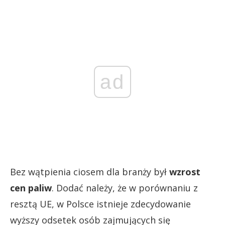
ad
Bez wątpienia ciosem dla branży był
wzrost
cen paliw
. Dodać należy, że w porównaniu z
resztą UE, w Polsce istnieje zdecydowanie
wyższy odsetek osób zajmujących się