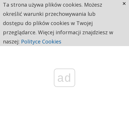
×
Ta strona używa plików cookies. Możesz
określić warunki przechowywania lub
dostępu do plików cookies w Twojej
przeglądarce. Więcej informacji znajdziesz w
naszej:
Polityce Cookies
ad