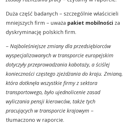
Duża część badanych – szczególnie właścicieli
mniejszych firm – uważa
pakiet mobilności
za
dyskryminację polskich firm.
–
Najboleśniejsze zmiany dla przedsiębiorców
wyspecjalizowanych w transporcie europejskim
dotyczyły przeprowadzania kabotaży, a ściślej
konieczności częstego zjeżdżania do kraju. Zmianą,
która dotknęła wszystkie firmy z sektora
transportowego, było ujednolicenie zasad
wyliczania pensji kierowców, także tych
pracujących w transporcie krajowym
–
tłumaczono w raporcie.