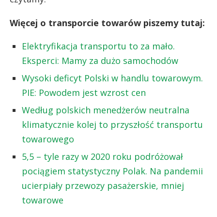
Więcej o transporcie towarów piszemy tutaj:
Elektryfikacja transportu to za mało.
Eksperci: Mamy za dużo samochodów
Wysoki deficyt Polski w handlu towarowym.
PIE: Powodem jest wzrost cen
Według polskich menedżerów neutralna
klimatycznie kolej to przyszłość transportu
towarowego
5,5 – tyle razy w 2020 roku podróżował
pociągiem statystyczny Polak. Na pandemii
ucierpiały przewozy pasażerskie, mniej
towarowe