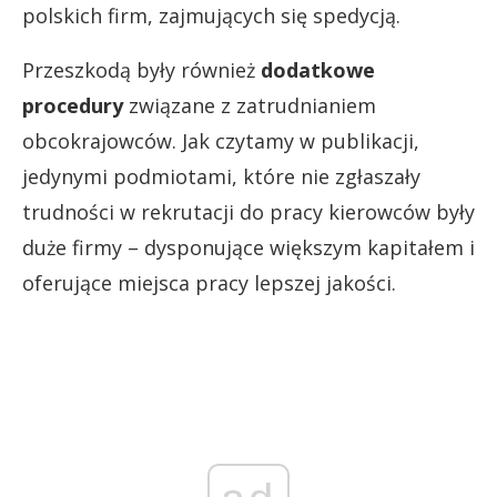
polskich firm, zajmujących się spedycją.
Przeszkodą były również
dodatkowe
procedury
związane z zatrudnianiem
obcokrajowców. Jak czytamy w publikacji,
jedynymi podmiotami, które nie zgłaszały
trudności w rekrutacji do pracy kierowców były
duże firmy – dysponujące większym kapitałem i
oferujące miejsca pracy lepszej jakości.