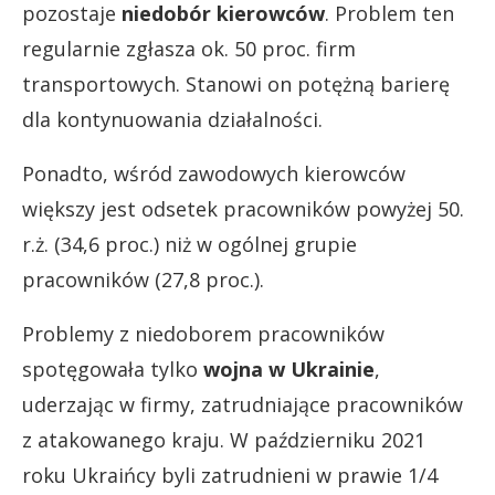
pozostaje
niedobór kierowców
. Problem ten
regularnie zgłasza ok. 50 proc. firm
transportowych. Stanowi on potężną barierę
dla kontynuowania działalności.
Ponadto, wśród zawodowych kierowców
większy jest odsetek pracowników powyżej 50.
r.ż. (34,6 proc.) niż w ogólnej grupie
pracowników (27,8 proc.).
Problemy z niedoborem pracowników
spotęgowała tylko
wojna w Ukrainie
,
uderzając w firmy, zatrudniające pracowników
z atakowanego kraju. W październiku 2021
roku Ukraińcy byli zatrudnieni w prawie 1/4