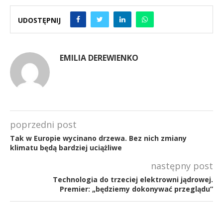
UDOSTĘPNIJ
EMILIA DEREWIENKO
poprzedni post
Tak w Europie wycinano drzewa. Bez nich zmiany
klimatu będą bardziej uciążliwe
następny post
Technologia do trzeciej elektrowni jądrowej.
Premier: „będziemy dokonywać przeglądu”