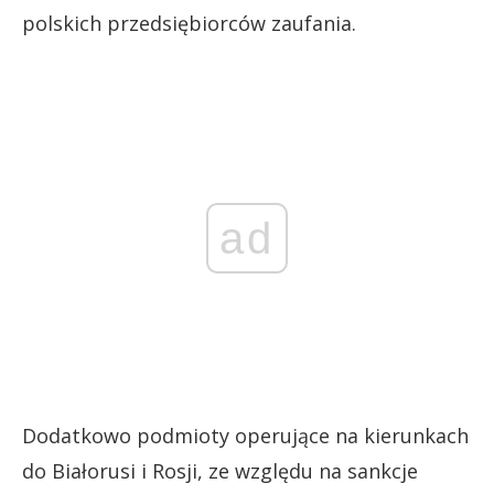
polskich przedsiębiorców zaufania.
ad
Dodatkowo podmioty operujące na kierunkach
do Białorusi i Rosji, ze względu na sankcje