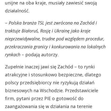
unijne na oba kraje, musiały zawiesić swoją
działalność.
–
Polska branża TSL jest zwrócona na Zachód i
traktuje Białoruś, Rosję i Ukrainę jako kraje
nieprzewidywalne, trudne pod względem procedur,
przekraczania granicy i konkurowania na lokalnych
rynkach
– podają autorzy.
Zupełnie inaczej jawi się Zachód – to rynki
atrakcyjne i stosunkowo bezpieczne, dlatego
polscy przedsiębiorcy nie ryzykują działań
biznesowych na Wschodzie. Przedstawiciele
firm, pytani przez PIE o gotowość do
zaangażowania się w działania na terenie