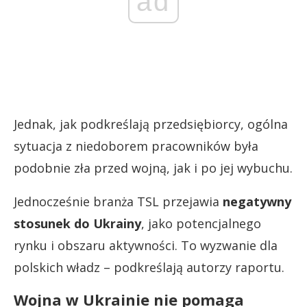
ad
Jednak, jak podkreślają przedsiębiorcy, ogólna
sytuacja z niedoborem pracowników była
podobnie zła przed wojną, jak i po jej wybuchu.
Jednocześnie branża TSL przejawia
negatywny
stosunek do Ukrainy
, jako potencjalnego
rynku i obszaru aktywności. To wyzwanie dla
polskich władz – podkreślają autorzy raportu.
Wojna w Ukrainie nie pomaga