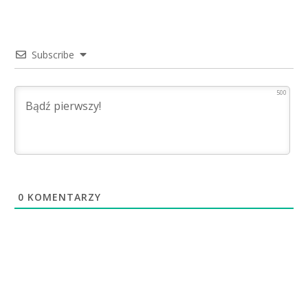
Subscribe
500
0
KOMENTARZY