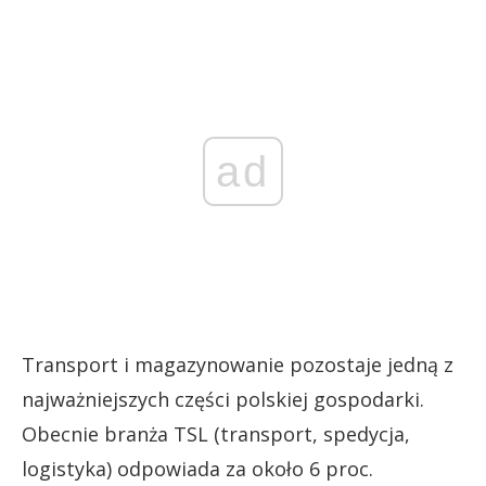
ad
Transport i magazynowanie pozostaje jedną z
najważniejszych części polskiej gospodarki.
Obecnie branża TSL (transport, spedycja,
logistyka) odpowiada za około 6 proc.