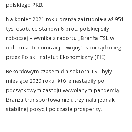
polskiego PKB.
Na koniec 2021 roku branża zatrudniała aż 951
tys. osób, co stanowi 6 proc. polskiej siły
roboczej – wynika z raportu „Branża TSL w
obliczu autonomizacji i wojny”, sporządzonego
przez Polski Instytut Ekonomiczny (PIE).
Rekordowym czasem dla sektora TSL były
miesiące 2020 roku, które nastąpiły po
początkowym zastoju wywołanym pandemią.
Branża transportowa nie utrzymała jednak
stabilnej pozycji po czasie prosperity.