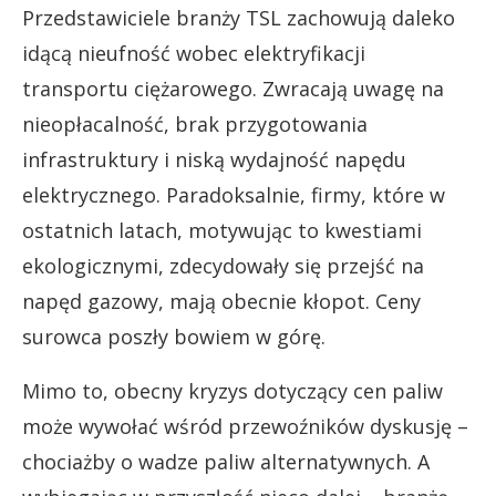
Przedstawiciele branży TSL zachowują daleko
idącą nieufność wobec elektryfikacji
transportu ciężarowego. Zwracają uwagę na
nieopłacalność, brak przygotowania
infrastruktury i niską wydajność napędu
elektrycznego. Paradoksalnie, firmy, które w
ostatnich latach, motywując to kwestiami
ekologicznymi, zdecydowały się przejść na
napęd gazowy, mają obecnie kłopot. Ceny
surowca poszły bowiem w górę.
Mimo to, obecny kryzys dotyczący cen paliw
może wywołać wśród przewoźników dyskusję –
chociażby o wadze paliw alternatywnych. A