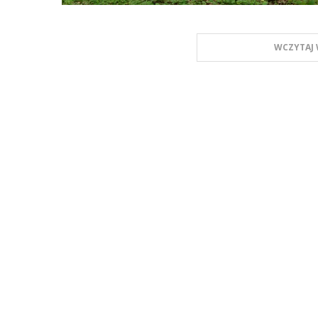
WCZYTAJ 