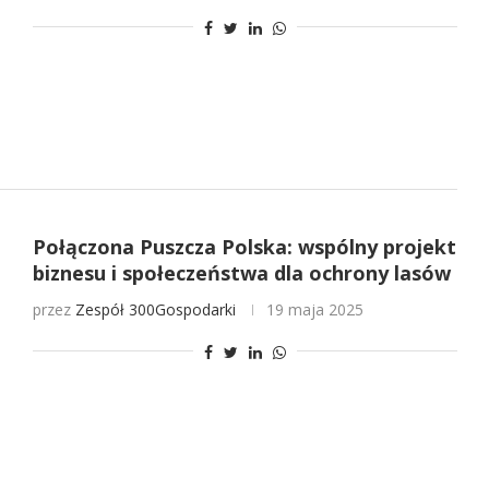
Połączona Puszcza Polska: wspólny projekt
biznesu i społeczeństwa dla ochrony lasów
przez
Zespół 300Gospodarki
19 maja 2025