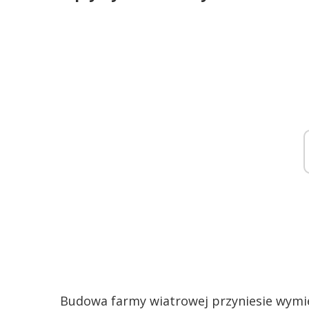
Budowa farmy wiatrowej przyniesie wymie