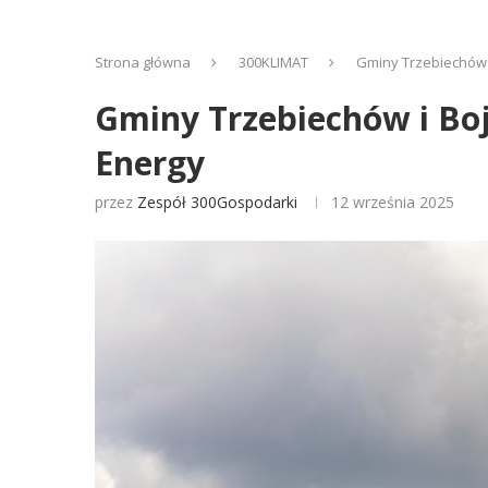
Strona główna
300KLIMAT
Gminy Trzebiechów i
Gminy Trzebiechów i Boj
Energy
przez
Zespół 300Gospodarki
12 września 2025