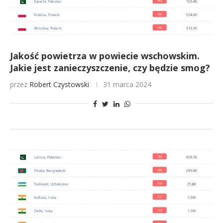
Jakość powietrza w powiecie wschowskim.
Jakie jest zanieczyszczenie, czy będzie smog?
przez
Robert Czystowski
31 marca 2024