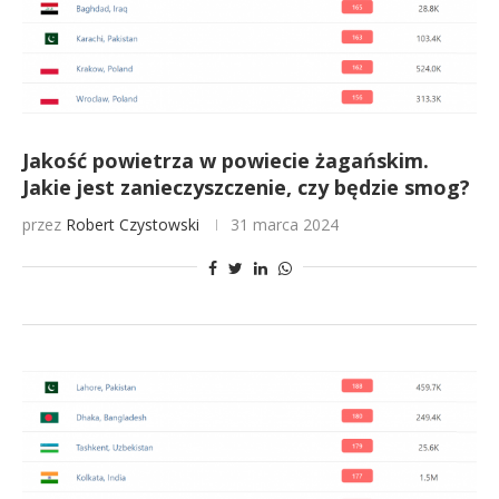
Jakość powietrza w powiecie żagańskim.
Jakie jest zanieczyszczenie, czy będzie smog?
przez
Robert Czystowski
31 marca 2024