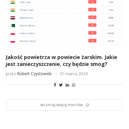
Jakość powietrza w powiecie żarskim. Jakie
jest zanieczyszczenie, czy będzie smog?
przez
Robert Czystowski
31 marca 2024
WCZYTAJ WIĘCEJ POSTÓW