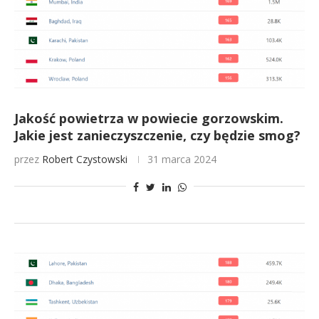
Jakość powietrza w powiecie gorzowskim.
Jakie jest zanieczyszczenie, czy będzie smog?
przez
Robert Czystowski
31 marca 2024