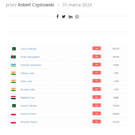
przez
Robert Czystowski
31 marca 2024