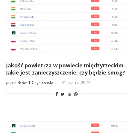
Jakość powietrza w powiecie międzyrzeckim.
Jakie jest zanieczyszczenie, czy będzie smog?
przez
Robert Czystowski
31 marca 2024