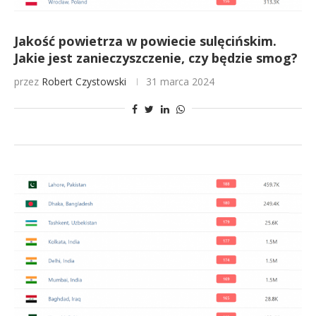
Jakość powietrza w powiecie sulęcińskim.
Jakie jest zanieczyszczenie, czy będzie smog?
przez
Robert Czystowski
31 marca 2024