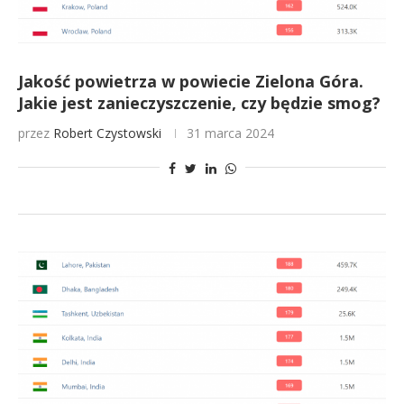
Jakość powietrza w powiecie Zielona Góra.
Jakie jest zanieczyszczenie, czy będzie smog?
przez
Robert Czystowski
31 marca 2024