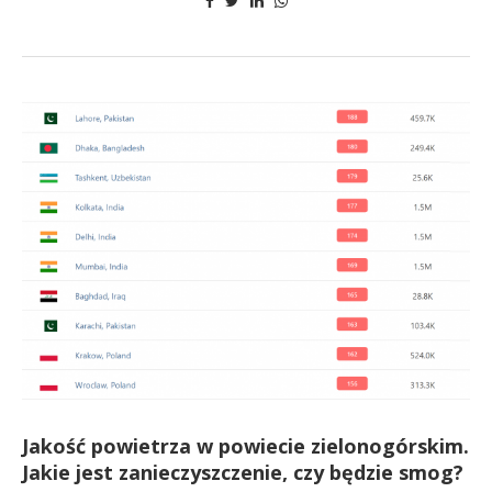
Jakość powietrza w powiecie zielonogórskim.
Jakie jest zanieczyszczenie, czy będzie smog?