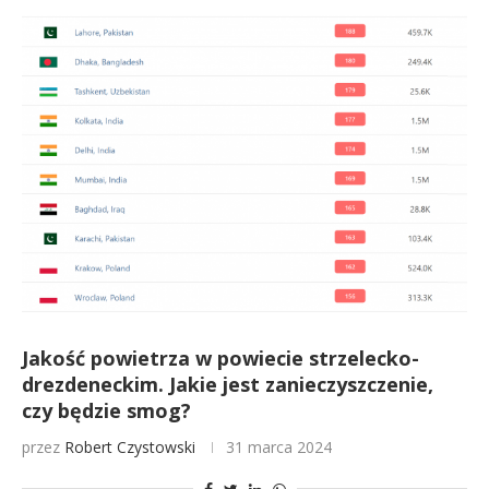
Jakość powietrza w powiecie strzelecko-
drezdeneckim. Jakie jest zanieczyszczenie,
czy będzie smog?
przez
Robert Czystowski
31 marca 2024