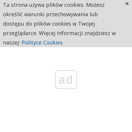
×
Ta strona używa plików cookies. Możesz
określić warunki przechowywania lub
dostępu do plików cookies w Twojej
przeglądarce. Więcej informacji znajdziesz w
naszej:
Polityce Cookies
ad