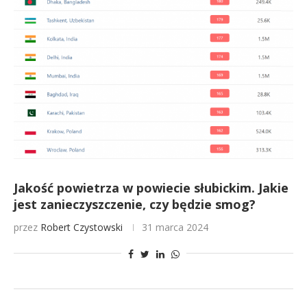
Jakość powietrza w powiecie słubickim. Jakie
jest zanieczyszczenie, czy będzie smog?
przez
Robert Czystowski
31 marca 2024