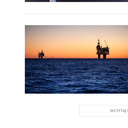
WCZYTAJ 