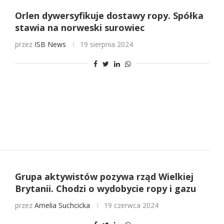
Orlen dywersyfikuje dostawy ropy. Spółka
stawia na norweski surowiec
przez
ISB News
19 sierpnia 2024
Grupa aktywistów pozywa rząd Wielkiej
Brytanii. Chodzi o wydobycie ropy i gazu
przez
Amelia Suchcicka
19 czerwca 2024