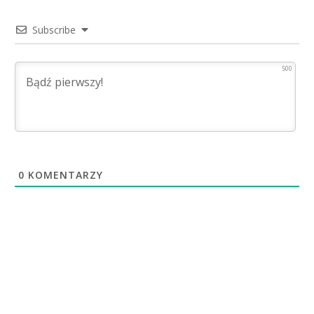
Subscribe
500
0
KOMENTARZY