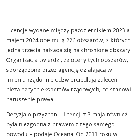
Licencje wydane między październikiem 2023 a
majem 2024 obejmują 226 obszarów, z których
jedna trzecia nakłada się na chronione obszary.
Organizacja twierdzi, że oceny tych obszarów,
sporządzone przez agencję działającą w
imieniu rządu, nie odzwierciedlają zaleceń
niezależnych ekspertów rządowych, co stanowi
naruszenie prawa.
Decyzja o przyznaniu licencji z 3 maja również
była niezgodna z prawem z tego samego
powodu – podaje Oceana. Od 2011 roku w