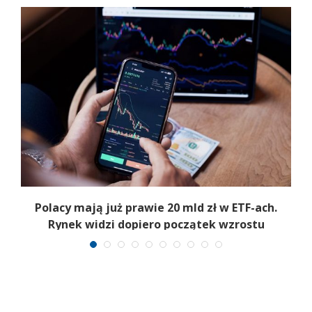
Polacy mają już prawie 20 mld zł w ETF-ach.
Rynek widzi dopiero początek wzrostu