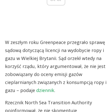
W zeszłym roku Greenpeace przegrało sprawę
sądową dotyczącą licencji na wydobycie ropy i
gazu w Wielkiej Brytanii. Sąd orzekł wtedy na
korzyść rządu, który argumentował, że nie jest
zobowiązany do oceny emisji gazów
cieplarnianych związanych z konsumpcją ropy i
gazu – podaje
dziennik
.
Rzecznik North Sea Transition Authority
poinformował, że nie skomentuje