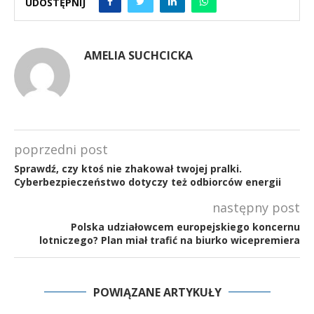
UDOSTĘPNIJ
AMELIA SUCHCICKA
poprzedni post
Sprawdź, czy ktoś nie zhakował twojej pralki.
Cyberbezpieczeństwo dotyczy też odbiorców energii
następny post
Polska udziałowcem europejskiego koncernu
lotniczego? Plan miał trafić na biurko wicepremiera
POWIĄZANE ARTYKUŁY