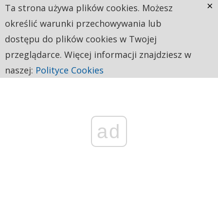
×
Ta strona używa plików cookies. Możesz
określić warunki przechowywania lub
dostępu do plików cookies w Twojej
przeglądarce. Więcej informacji znajdziesz w
naszej:
Polityce Cookies
ad