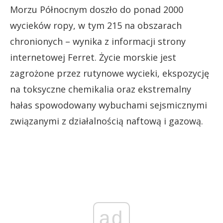
Morzu Północnym doszło do ponad 2000
wycieków ropy, w tym 215 na obszarach
chronionych – wynika z informacji strony
internetowej Ferret. Życie morskie jest
zagrożone przez rutynowe wycieki, ekspozycję
na toksyczne chemikalia oraz ekstremalny
hałas spowodowany wybuchami sejsmicznymi
związanymi z działalnością naftową i gazową.
ad