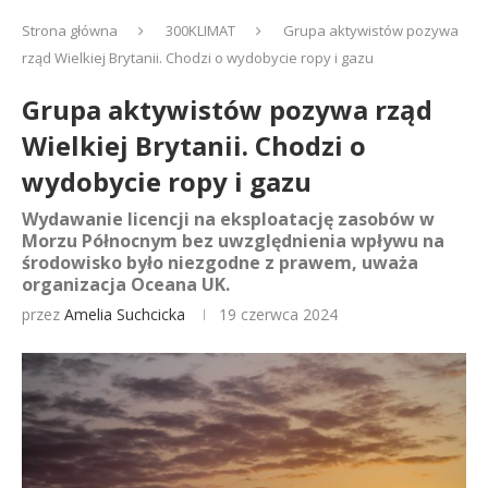
Strona główna
300KLIMAT
Grupa aktywistów pozywa
rząd Wielkiej Brytanii. Chodzi o wydobycie ropy i gazu
Grupa aktywistów pozywa rząd
Wielkiej Brytanii. Chodzi o
wydobycie ropy i gazu
Wydawanie licencji na eksploatację zasobów w
Morzu Północnym bez uwzględnienia wpływu na
środowisko było niezgodne z prawem, uważa
organizacja Oceana UK.
przez
Amelia Suchcicka
19 czerwca 2024