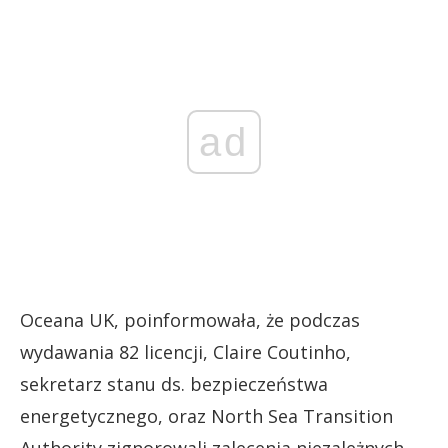
ad
Oceana UK, poinformowała, że podczas
wydawania 82 licencji, Claire Coutinho,
sekretarz stanu ds. bezpieczeństwa
energetycznego, oraz North Sea Transition