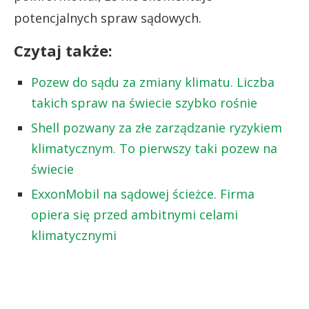
potencjalnych spraw sądowych.
Czytaj także:
Pozew do sądu za zmiany klimatu. Liczba
takich spraw na świecie szybko rośnie
Shell pozwany za złe zarządzanie ryzykiem
klimatycznym. To pierwszy taki pozew na
świecie
ExxonMobil na sądowej ścieżce. Firma
opiera się przed ambitnymi celami
klimatycznymi