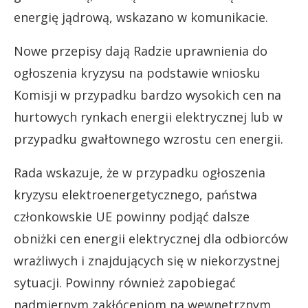
energię jądrową, wskazano w komunikacie.
Nowe przepisy dają Radzie uprawnienia do
ogłoszenia kryzysu na podstawie wniosku
Komisji w przypadku bardzo wysokich cen na
hurtowych rynkach energii elektrycznej lub w
przypadku gwałtownego wzrostu cen energii.
Rada wskazuje, że w przypadku ogłoszenia
kryzysu elektroenergetycznego, państwa
członkowskie UE powinny podjąć dalsze
obniżki cen energii elektrycznej dla odbiorców
wrażliwych i znajdujących się w niekorzystnej
sytuacji. Powinny również zapobiegać
nadmiernym zakłóceniom na wewnętrznym