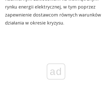
rynku energii elektrycznej, w tym poprzez
zapewnienie dostawcom równych warunków
działania w okresie kryzysu.
ad