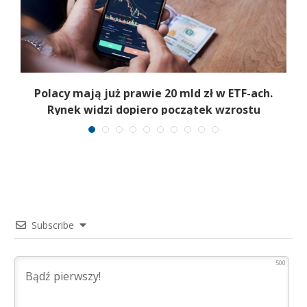
Polacy mają już prawie 20 mld zł w ETF-ach.
Rynek widzi dopiero początek wzrostu
Subscribe
500