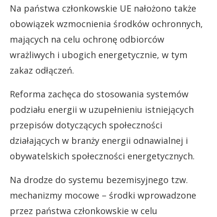
Na państwa członkowskie UE nałożono także
obowiązek wzmocnienia środków ochronnych,
mających na celu ochronę odbiorców
wrażliwych i ubogich energetycznie, w tym
zakaz odłączeń.
Reforma zachęca do stosowania systemów
podziału energii w uzupełnieniu istniejących
przepisów dotyczących społeczności
działających w branży energii odnawialnej i
obywatelskich społeczności energetycznych.
Na drodze do systemu bezemisyjnego tzw.
mechanizmy mocowe – środki wprowadzone
przez państwa członkowskie w celu