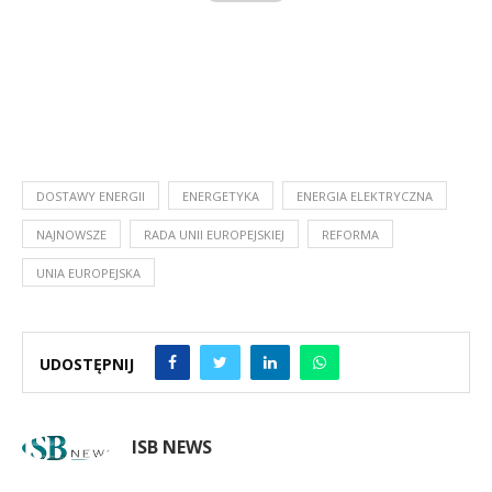
DOSTAWY ENERGII
ENERGETYKA
ENERGIA ELEKTRYCZNA
NAJNOWSZE
RADA UNII EUROPEJSKIEJ
REFORMA
UNIA EUROPEJSKA
UDOSTĘPNIJ
ISB NEWS