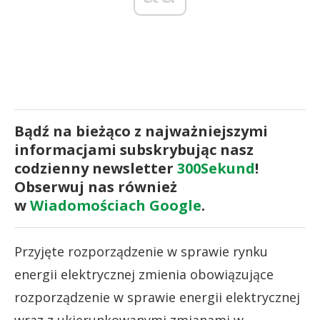
Bądź na bieżąco z najważniejszymi
informacjami subskrybując nasz
codzienny newsletter
300Sekund
!
Obserwuj nas również
w
Wiadomościach Google
.
Przyjęte rozporządzenie w sprawie rynku
energii elektrycznej zmienia obowiązujące
rozporządzenie w sprawie energii elektrycznej
wraz z ukierunkowanymi zmianami w