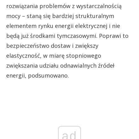
rozwiązania problemów z wystarczalnością
mocy – staną się bardziej strukturalnym
elementem rynku energii elektrycznej i nie
będą już środkami tymczasowymi. Poprawi to
bezpieczeństwo dostaw i zwiększy
elastyczność, w miarę stopniowego
zwiększania udziału odnawialnych źródeł
energii, podsumowano.
ad