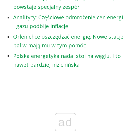
powstaje specjalny zespół
Analitycy: Częściowe odmrożenie cen energii
i gazu podbije inflację
Orlen chce oszczędzać energię. Nowe stacje
paliw mają mu w tym pomóc
Polska energetyka nadal stoi na węglu. I to
nawet bardziej niż chińska
ad