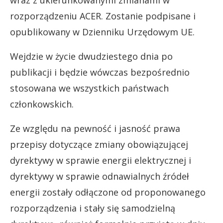
rozporządzeniu ACER. Zostanie podpisane i
opublikowany w Dzienniku Urzędowym UE.
Wejdzie w życie dwudziestego dnia po
publikacji i będzie wówczas bezpośrednio
stosowana we wszystkich państwach
członkowskich.
Ze względu na pewność i jasność prawa
przepisy dotyczące zmiany obowiązującej
dyrektywy w sprawie energii elektrycznej i
dyrektywy w sprawie odnawialnych źródeł
energii zostały odłączone od proponowanego
rozporządzenia i stały się samodzielną