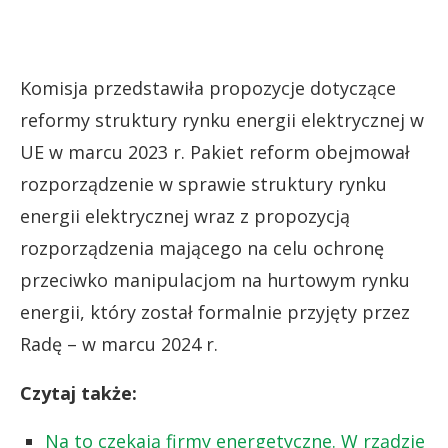
Komisja przedstawiła propozycje dotyczące
reformy struktury rynku energii elektrycznej w
UE w marcu 2023 r. Pakiet reform obejmował
rozporządzenie w sprawie struktury rynku
energii elektrycznej wraz z propozycją
rozporządzenia mającego na celu ochronę
przeciwko manipulacjom na hurtowym rynku
energii, który został formalnie przyjęty przez
Radę – w marcu 2024 r.
Czytaj także:
Na to czekają firmy energetyczne. W rządzie