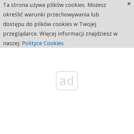
×
Ta strona używa plików cookies. Możesz
określić warunki przechowywania lub
dostępu do plików cookies w Twojej
przeglądarce. Więcej informacji znajdziesz w
naszej:
Polityce Cookies
ad