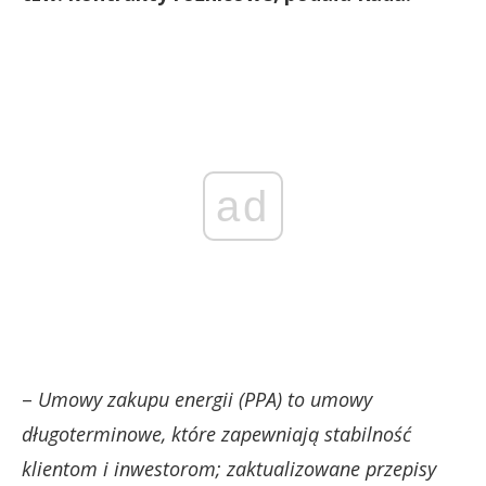
ad
–
Umowy zakupu energii (PPA) to umowy
długoterminowe, które zapewniają stabilność
klientom i inwestorom; zaktualizowane przepisy