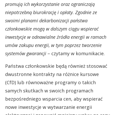
promują ich wykorzystanie oraz ograniczają
niepotrzebną biurokrację i opłaty. Zgodnie ze
swoimi planami dekarbonizacji państwa
członkowskie mogą w dalszym ciągu wspierać
inwestycje w odnawialne źródła energii w ramach
umów zakupu energii, w tym poprzez tworzenie
systemów gwarancji
– czytamy w komunikacie.
Państwa członkowskie będą również stosować
dwustronne kontrakty na różnice kursowe
(CfD) lub równoważne programy o takich
samych skutkach w swoich programach
bezpośredniego wsparcia cen, aby wspierać
nowe inwestycje w wytwarzanie energii