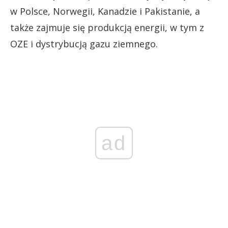
w Polsce, Norwegii, Kanadzie i Pakistanie, a
także zajmuje się produkcją energii, w tym z
OZE i dystrybucją gazu ziemnego.
ad