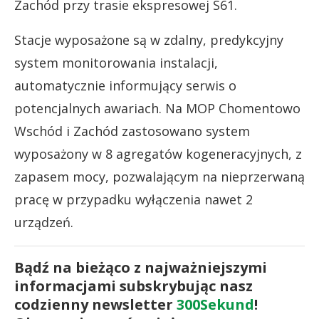
Zachód przy trasie ekspresowej S61.
Stacje wyposażone są w zdalny, predykcyjny
system monitorowania instalacji,
automatycznie informujący serwis o
potencjalnych awariach. Na MOP Chomentowo
Wschód i Zachód zastosowano system
wyposażony w 8 agregatów kogeneracyjnych, z
zapasem mocy, pozwalającym na nieprzerwaną
pracę w przypadku wyłączenia nawet 2
urządzeń.
Bądź na bieżąco z najważniejszymi
informacjami subskrybując nasz
codzienny newsletter
300Sekund
!