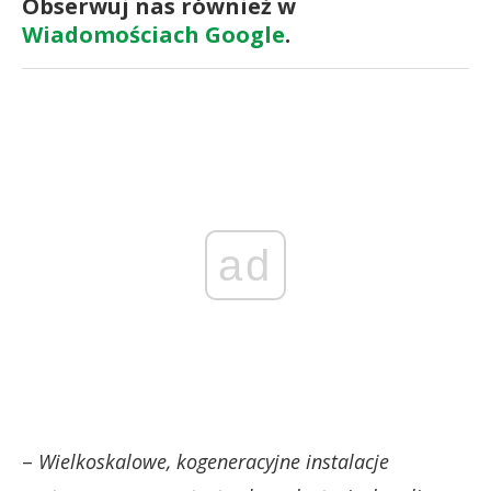
Obserwuj nas również w
Wiadomościach Google
.
ad
–
Wielkoskalowe, kogeneracyjne instalacje