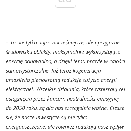
–
To nie tylko najnowocześniejsze, ale i przyjazne
środowisku obiekty, maksymalnie wykorzystujące
energię odnawialną, a dzięki temu prawie w całości
samowystarczalne.
Już teraz kogeneracja
umożliwia pięciokrotną redukcję zużycia energii
elektrycznej. Wszelkie działania, które wspierają cel
osiągnięcia przez koncern neutralności emisyjnej
do 2050 roku, są dla nas szczególnie ważne. Cieszę
się, że nasze inwestycje są nie tylko
energooszczędne, ale również redukują nasz wpływ