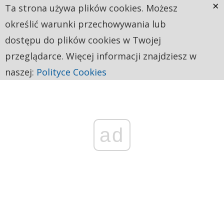
×
Ta strona używa plików cookies. Możesz
określić warunki przechowywania lub
dostępu do plików cookies w Twojej
przeglądarce. Więcej informacji znajdziesz w
naszej:
Polityce Cookies
ad