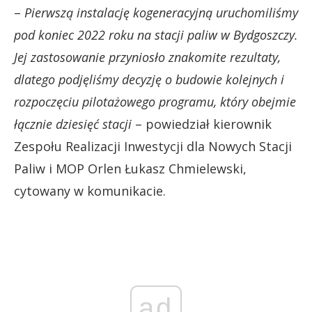
–
Pierwszą instalację kogeneracyjną uruchomiliśmy
pod koniec 2022 roku na stacji paliw w Bydgoszczy.
Jej zastosowanie przyniosło znakomite rezultaty,
dlatego podjęliśmy decyzję o budowie kolejnych i
rozpoczęciu pilotażowego programu, który obejmie
łącznie dziesięć stacji
– powiedział kierownik
Zespołu Realizacji Inwestycji dla Nowych Stacji
Paliw i MOP Orlen Łukasz Chmielewski,
cytowany w komunikacie.
ad