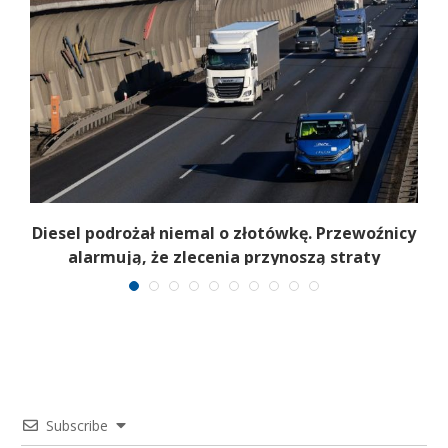
.
Diesel podrożał niemal o złotówkę. Przewoźnicy
alarmują, że zlecenia przynoszą straty
Subscribe