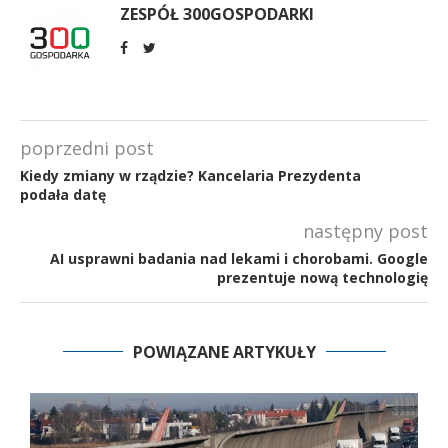
ZESPÓŁ 300GOSPODARKI
poprzedni post
Kiedy zmiany w rządzie? Kancelaria Prezydenta
podała datę
następny post
AI usprawni badania nad lekami i chorobami. Google
prezentuje nową technologię
POWIĄZANE ARTYKUŁY