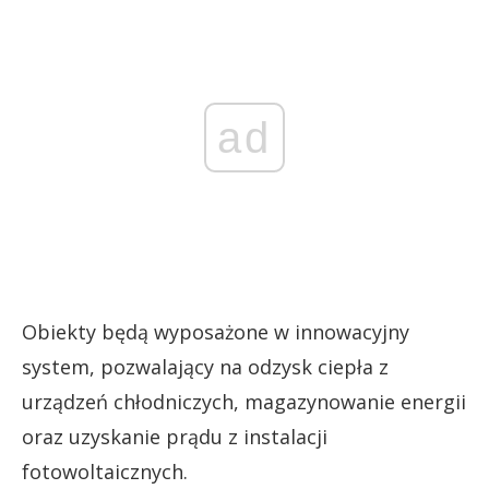
ad
Obiekty będą wyposażone w innowacyjny
system, pozwalający na odzysk ciepła z
urządzeń chłodniczych, magazynowanie energii
oraz uzyskanie prądu z instalacji
fotowoltaicznych.