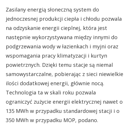
Zasilany energią słoneczną system do
jednoczesnej produkcji ciepła i chłodu pozwala
na odzyskanie energii cieplnej, która jest
następnie wykorzystywana między innymi do
podgrzewania wody w łazienkach i myjni oraz
wspomagania pracy klimatyzacji i kurtyn
powietrznych. Dzięki temu stacje są niemal
samowystarczalne, pobierając z sieci niewielkie
ilości dodatkowej energii, głównie nocą.
Technologia ta w skali roku pozwala
ograniczyć zużycie energii elektrycznej nawet o
135 MWh w przypadku standardowej stacji i o
350 MWh w przypadku MOP, podano.