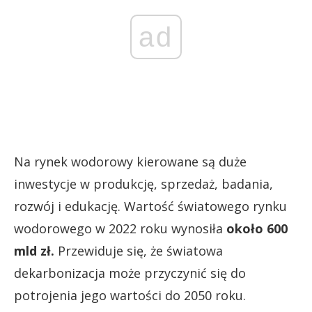
ad
Na rynek wodorowy kierowane są duże
inwestycje w produkcję, sprzedaż, badania,
rozwój i edukację. Wartość światowego rynku
wodorowego w 2022 roku wynosiła
około 600
mld zł.
Przewiduje się, że światowa
dekarbonizacja może przyczynić się do
potrojenia jego wartości do 2050 roku.