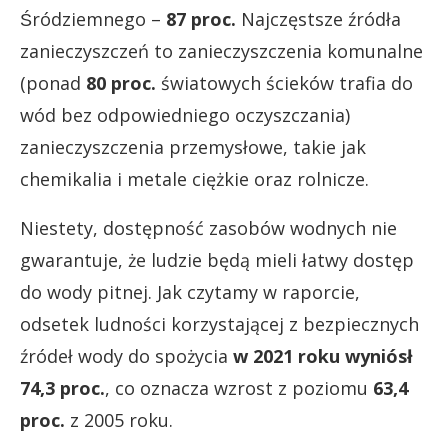
Śródziemnego –
87 proc.
Najczęstsze źródła
zanieczyszczeń to zanieczyszczenia komunalne
(ponad
80 proc.
światowych ścieków trafia do
wód bez odpowiedniego oczyszczania)
zanieczyszczenia przemysłowe, takie jak
chemikalia i metale ciężkie oraz rolnicze.
Niestety, dostępność zasobów wodnych nie
gwarantuje, że ludzie będą mieli łatwy dostęp
do wody pitnej. Jak czytamy w raporcie,
odsetek ludności korzystającej z bezpiecznych
źródeł wody do spożycia
w 2021 roku wyniósł
74,3 proc.
, co oznacza wzrost z poziomu
63,4
proc.
z 2005 roku.