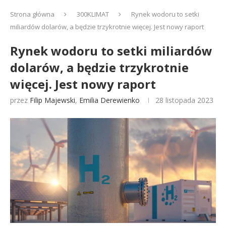
Strona główna
300KLIMAT
Rynek wodoru to setki
miliardów dolarów, a będzie trzykrotnie więcej. Jest nowy raport
Rynek wodoru to setki miliardów
dolarów, a będzie trzykrotnie
więcej. Jest nowy raport
przez
Filip Majewski
,
Emilia Derewienko
28 listopada 2023