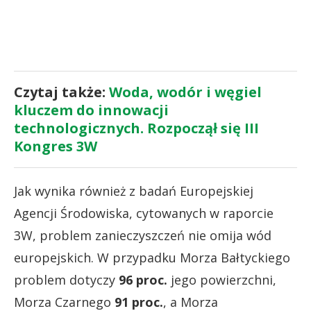
Czytaj także:
Woda, wodór i węgiel
kluczem do innowacji
technologicznych. Rozpoczął się III
Kongres 3W
Jak wynika również z badań Europejskiej
Agencji Środowiska, cytowanych w raporcie
3W, problem zanieczyszczeń nie omija wód
europejskich. W przypadku Morza Bałtyckiego
problem dotyczy
96 proc.
jego powierzchni,
Morza Czarnego
91 proc.
, a Morza