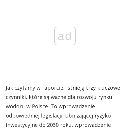
ad
Jak czytamy w raporcie, istnieją trzy kluczowe
czynniki, które są ważne dla rozwoju rynku
wodoru w Polsce. To wprowadzenie
odpowiedniej legislacji, obniżającej ryzyko
inwestycyjne do 2030 roku, wprowadzenie