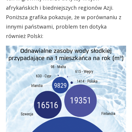
afrykańskich i biedniejszych regionów Azji.
Poniższa grafika pokazuje, że w porównaniu z
innymi państwami, problem ten dotyka
również Polski: