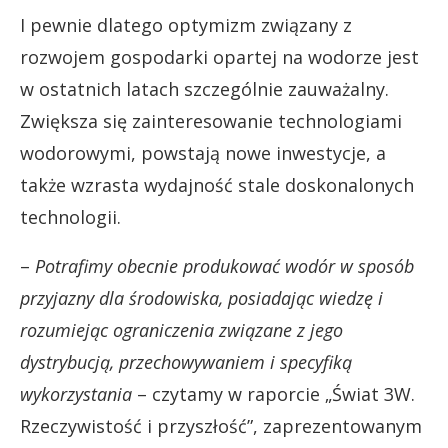
I pewnie dlatego optymizm związany z
rozwojem gospodarki opartej na wodorze jest
w ostatnich latach szczególnie zauważalny.
Zwiększa się zainteresowanie technologiami
wodorowymi, powstają nowe inwestycje, a
także wzrasta wydajność stale doskonalonych
technologii.
–
Potrafimy obecnie produkować wodór w sposób
przyjazny dla środowiska, posiadając wiedzę i
rozumiejąc ograniczenia związane z jego
dystrybucją, przechowywaniem i specyfiką
wykorzystania
– czytamy w raporcie „Świat 3W.
Rzeczywistość i przyszłość”, zaprezentowanym