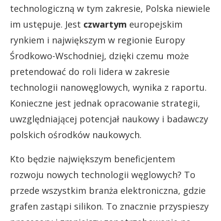
technologiczną w tym zakresie, Polska niewiele
im ustępuje. Jest
czwartym
europejskim
rynkiem i największym w regionie Europy
Środkowo-Wschodniej, dzięki czemu może
pretendować do roli lidera w zakresie
technologii nanowęglowych, wynika z raportu.
Konieczne jest jednak opracowanie strategii,
uwzględniającej potencjał naukowy i badawczy
polskich ośrodków naukowych.
Kto będzie największym beneficjentem
rozwoju nowych technologii węglowych? To
przede wszystkim branża elektroniczna, gdzie
grafen zastąpi silikon. To znacznie przyspieszy