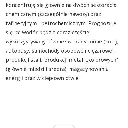
koncentrują się głównie na dwóch sektorach:
chemicznym (szczególnie nawozy) oraz
rafineryjnym i petrochemicznym. Prognozuje
się, że wodór będzie coraz częściej
wykorzystywany również w transporcie (kolej,
autobusy, samochody osobowe i ciężarowe),
produkcji stali, produkcji metali „kolorowych”
(głównie miedzi i srebra), magazynowaniu
energii oraz w ciepłownictwie.