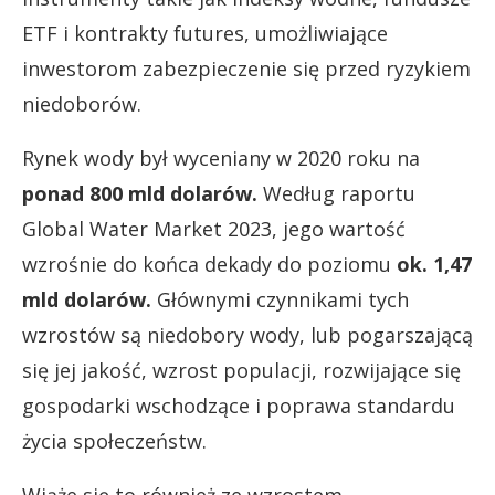
ETF i kontrakty futures, umożliwiające
inwestorom zabezpieczenie się przed ryzykiem
niedoborów.
Rynek wody był wyceniany w 2020 roku na
ponad 800 mld dolarów.
Według raportu
Global Water Market 2023, jego wartość
wzrośnie do końca dekady do poziomu
ok. 1,47
mld dolarów.
Głównymi czynnikami tych
wzrostów są niedobory wody, lub pogarszającą
się jej jakość, wzrost populacji, rozwijające się
gospodarki wschodzące i poprawa standardu
życia społeczeństw.