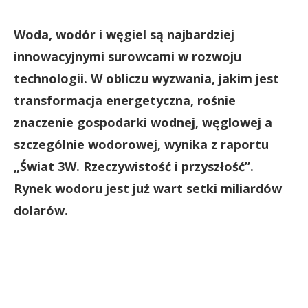
Woda, wodór i węgiel są najbardziej
innowacyjnymi surowcami w rozwoju
technologii. W obliczu wyzwania, jakim jest
transformacja energetyczna, rośnie
znaczenie gospodarki wodnej, węglowej a
szczególnie wodorowej, wynika z raportu
„Świat 3W. Rzeczywistość i przyszłość”.
Rynek wodoru jest już wart setki miliardów
dolarów.