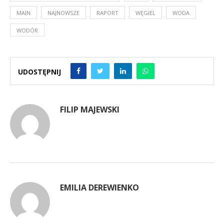
MAIN
NAJNOWSZE
RAPORT
WĘGIEL
WODA
WODÓR
UDOSTĘPNIJ
FILIP MAJEWSKI
EMILIA DEREWIENKO