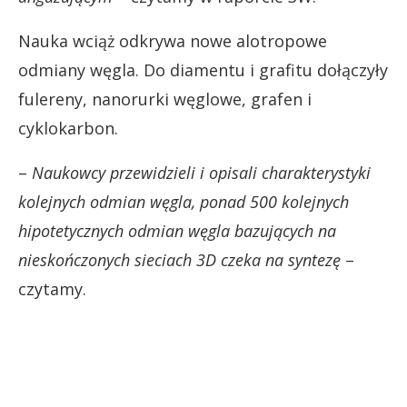
Nauka wciąż odkrywa nowe alotropowe
odmiany węgla. Do diamentu i grafitu dołączyły
fulereny, nanorurki węglowe, grafen i
cyklokarbon.
–
Naukowcy przewidzieli i opisali charakterystyki
kolejnych odmian węgla, ponad 500 kolejnych
hipotetycznych odmian węgla bazujących na
nieskończonych sieciach 3D czeka na syntezę
–
czytamy.