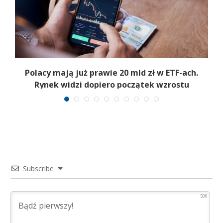
Polacy mają już prawie 20 mld zł w ETF-ach.
Rynek widzi dopiero początek wzrostu
Subscribe
500