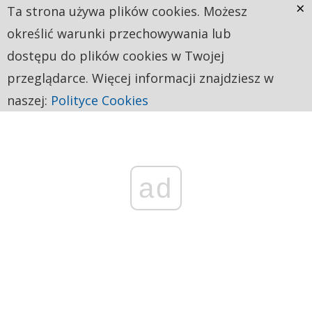
×
Ta strona używa plików cookies. Możesz
określić warunki przechowywania lub
dostępu do plików cookies w Twojej
przeglądarce. Więcej informacji znajdziesz w
naszej:
Polityce Cookies
ad