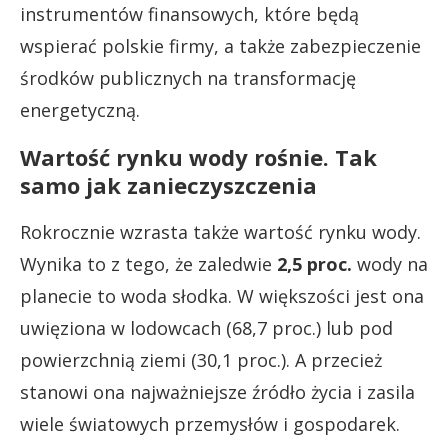
instrumentów finansowych, które będą
wspierać polskie firmy, a także zabezpieczenie
środków publicznych na transformację
energetyczną.
Wartość rynku wody rośnie. Tak
samo jak zanieczyszczenia
Rokrocznie wzrasta także wartość rynku wody.
Wynika to z tego, że zaledwie
2,5 proc.
wody na
planecie to woda słodka. W większości jest ona
uwięziona w lodowcach (68,7 proc.) lub pod
powierzchnią ziemi (30,1 proc.). A przecież
stanowi ona najważniejsze źródło życia i zasila
wiele światowych przemysłów i gospodarek.