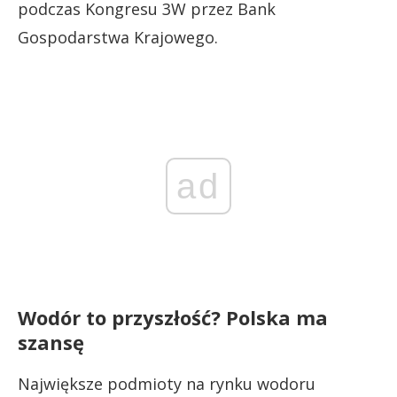
podczas Kongresu 3W przez Bank
Gospodarstwa Krajowego.
ad
Wodór to przyszłość? Polska ma
szansę
Największe podmioty na rynku wodoru