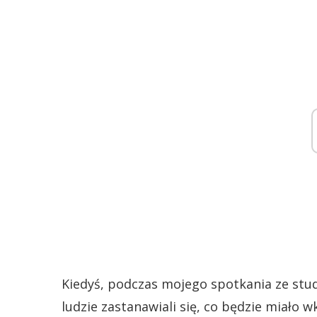
Kiedyś, podczas mojego spotkania ze stude
ludzie zastanawiali się, co będzie miało 