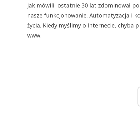
Jak mówili, ostatnie 30 lat zdominował p
nasze funkcjonowanie. Automatyzacja i k
życia. Kiedy myślimy o Internecie, chyba 
www.