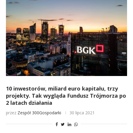
10 inwestorów, miliard euro kapitału, trzy
projekty. Tak wygląda Fundusz Trójmorza po
2 latach działania
przez
Zespół 300Gospodarki
30 lipca 2021