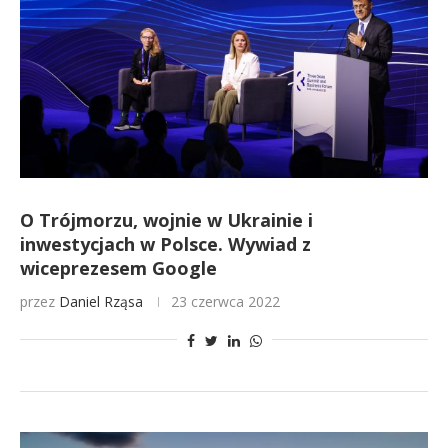
O Trójmorzu, wojnie w Ukrainie i
inwestycjach w Polsce. Wywiad z
wiceprezesem Google
przez
Daniel Rząsa
23 czerwca 2022