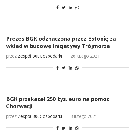
Prezes BGK odznaczona przez Estonię za
wkład w budowę Inicjatywy Trójmorza
przez
Zespół 300Gospodarki
26 lutego 2021
BGK przekazał 250 tys. euro na pomoc
Chorwacji
przez
Zespół 300Gospodarki
3 lutego 2021