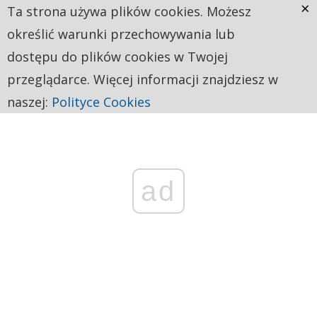
×
Ta strona używa plików cookies. Możesz
określić warunki przechowywania lub
dostępu do plików cookies w Twojej
przeglądarce. Więcej informacji znajdziesz w
naszej:
Polityce Cookies
ad