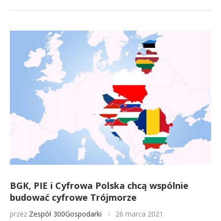
BGK, PIE i Cyfrowa Polska chcą wspólnie
budować cyfrowe Trójmorze
przez
Zespół 300Gospodarki
26 marca 2021