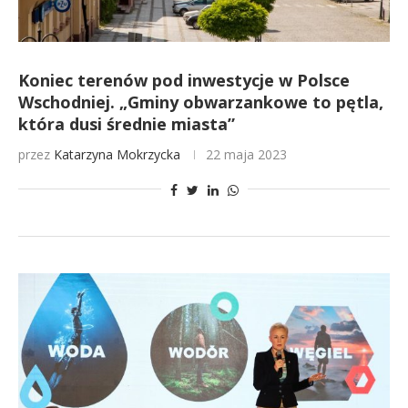
Koniec terenów pod inwestycje w Polsce
Wschodniej. „Gminy obwarzankowe to pętla,
która dusi średnie miasta”
przez
Katarzyna Mokrzycka
22 maja 2023