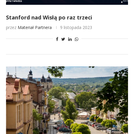
Stanford nad Wisłą po raz trzeci
przez
Materiał Partnera
9 listopada 2023