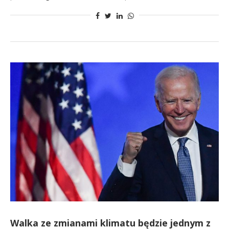
Walka ze zmianami klimatu będzie jednym z