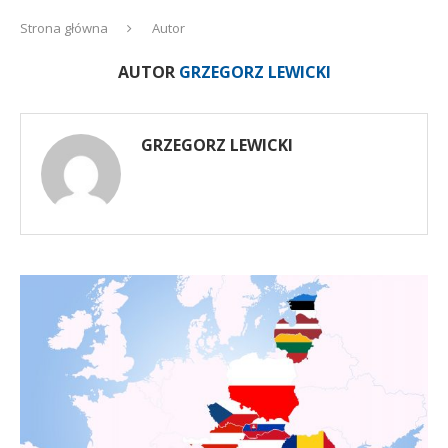
Strona główna
Autor
AUTOR
GRZEGORZ LEWICKI
GRZEGORZ LEWICKI