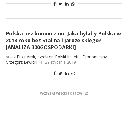
Polska bez komunizmu. Jaka byłaby Polska w
2018 roku bez Stalina i Jaruzelskiego?
[ANALIZA 300GOSPODARKI]
przez
Piotr Arak, dyrektor, Polski Instytut Ekonomiczny
Grzegorz Lewicki
29 stycznia 2019
WCZYTAJ WIĘCEJ POSTÓW