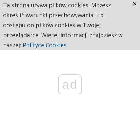
×
Ta strona używa plików cookies. Możesz
określić warunki przechowywania lub
dostępu do plików cookies w Twojej
przeglądarce. Więcej informacji znajdziesz w
naszej:
Polityce Cookies
ad