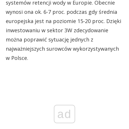
systemów retencji wody w Europie. Obecnie
wynosi ona ok. 6-7 proc. podczas gdy średnia
europejska jest na poziomie 15-20 proc. Dzięki
inwestowaniu w sektor 3W zdecydowanie
można poprawić sytuację jednych z
najważniejszych surowców wykorzystywanych
w Polsce.
ad