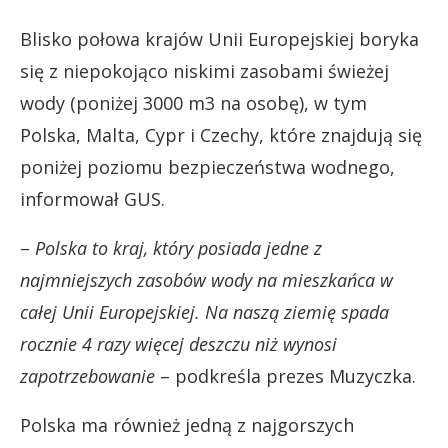
Blisko połowa krajów Unii Europejskiej boryka
się z niepokojąco niskimi zasobami świeżej
wody (poniżej 3000 m3 na osobę), w tym
Polska, Malta, Cypr i Czechy, które znajdują się
poniżej poziomu bezpieczeństwa wodnego,
informował GUS.
–
Polska to kraj, który posiada jedne z
najmniejszych zasobów wody na mieszkańca w
całej Unii Europejskiej. Na naszą ziemię spada
rocznie 4 razy więcej deszczu niż wynosi
zapotrzebowanie
– podkreśla prezes Muzyczka.
Polska ma również jedną z najgorszych