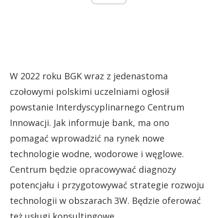
W 2022 roku BGK wraz z jedenastoma
czołowymi polskimi uczelniami ogłosił
powstanie Interdyscyplinarnego Centrum
Innowacji. Jak informuje bank, ma ono
pomagać wprowadzić na rynek nowe
technologie wodne, wodorowe i węglowe.
Centrum będzie opracowywać diagnozy
potencjału i przygotowywać strategie rozwoju
technologii w obszarach 3W. Będzie oferować
też usługi konsultingowe.