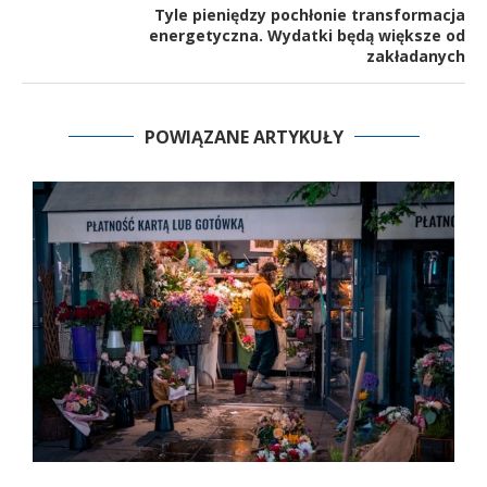
Tyle pieniędzy pochłonie transformacja
energetyczna. Wydatki będą większe od
zakładanych
POWIĄZANE ARTYKUŁY