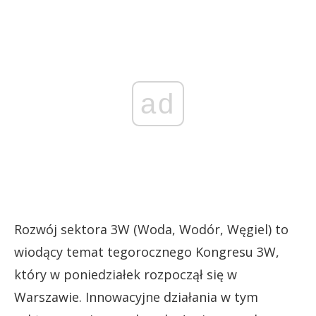
ad
Rozwój sektora 3W (Woda, Wodór, Węgiel) to
wiodący temat tegorocznego Kongresu 3W,
który w poniedziałek rozpoczął się w
Warszawie. Innowacyjne działania w tym