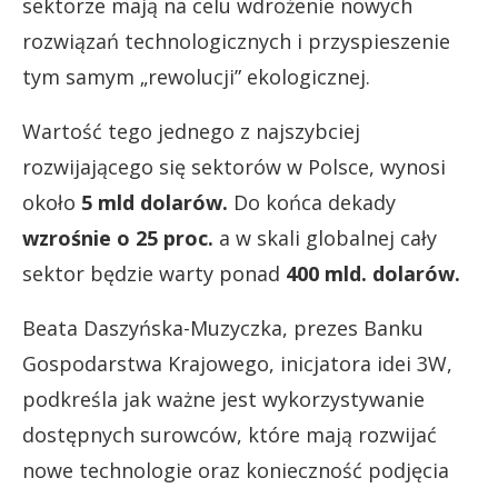
sektorze mają na celu wdrożenie nowych
rozwiązań technologicznych i przyspieszenie
tym samym „rewolucji” ekologicznej.
Wartość tego jednego z najszybciej
rozwijającego się sektorów w Polsce, wynosi
około
5 mld dolarów.
Do końca dekady
wzrośnie o 25 proc.
a w skali globalnej cały
sektor będzie warty ponad
400 mld. dolarów.
Beata Daszyńska-Muzyczka, prezes Banku
Gospodarstwa Krajowego, inicjatora idei 3W,
podkreśla jak ważne jest wykorzystywanie
dostępnych surowców, które mają rozwijać
nowe technologie oraz konieczność podjęcia