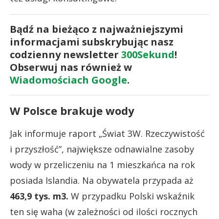
Bądź na bieżąco z najważniejszymi
informacjami subskrybując nasz
codzienny newsletter
300Sekund
!
Obserwuj nas również w
Wiadomościach Google
.
W Polsce brakuje wody
Jak informuje raport „Świat 3W. Rzeczywistość
i przyszłość”, największe odnawialne zasoby
wody w przeliczeniu na 1 mieszkańca na rok
posiada Islandia. Na obywatela przypada aż
463,9 tys. m3.
W przypadku Polski wskaźnik
ten się waha (w zależności od ilości rocznych