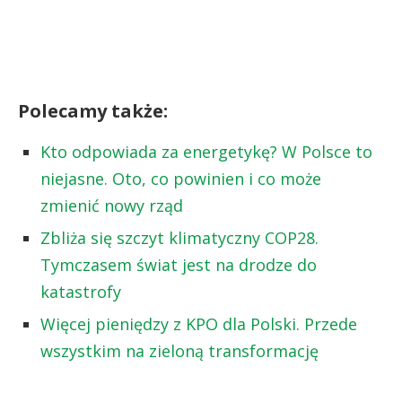
Polecamy także:
Kto odpowiada za energetykę? W Polsce to
niejasne. Oto, co powinien i co może
zmienić nowy rząd
Zbliża się szczyt klimatyczny COP28.
Tymczasem świat jest na drodze do
katastrofy
Więcej pieniędzy z KPO dla Polski. Przede
wszystkim na zieloną transformację