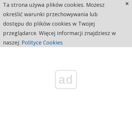
×
Ta strona używa plików cookies. Możesz
określić warunki przechowywania lub
dostępu do plików cookies w Twojej
przeglądarce. Więcej informacji znajdziesz w
naszej:
Polityce Cookies
ad