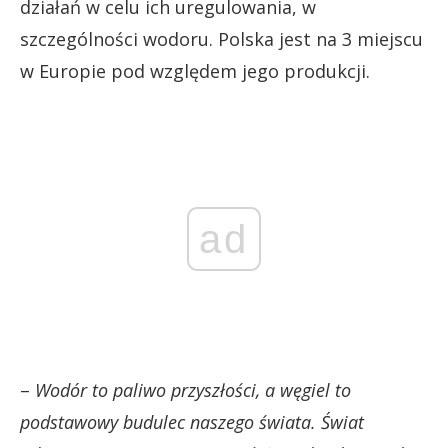
działań w celu ich uregulowania, w
szczególności wodoru. Polska jest na 3 miejscu
w Europie pod względem jego produkcji.
ad
–
Wodór to paliwo przyszłości, a węgiel to
podstawowy budulec naszego świata. Świat