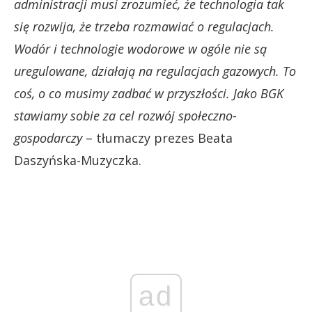
administracji musi zrozumieć, że technologia tak
się rozwija, że trzeba rozmawiać o regulacjach.
Wodór i technologie wodorowe w ogóle nie są
uregulowane, działają na regulacjach gazowych. To
coś, o co musimy zadbać w przyszłości. Jako BGK
stawiamy sobie za cel rozwój społeczno-
gospodarczy
– tłumaczy prezes Beata
Daszyńska-Muzyczka.
ad