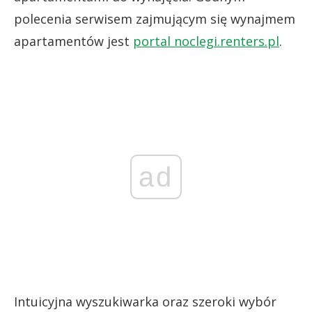
polecenia serwisem zajmującym się wynajmem
apartamentów jest
portal noclegi.renters.pl
.
ad
Intuicyjna wyszukiwarka oraz szeroki wybór