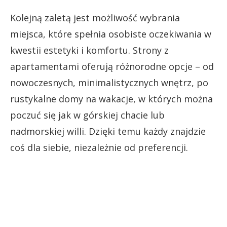
Kolejną zaletą jest możliwość wybrania
miejsca, które spełnia osobiste oczekiwania w
kwestii estetyki i komfortu. Strony z
apartamentami oferują różnorodne opcje – od
nowoczesnych, minimalistycznych wnętrz, po
rustykalne domy na wakacje, w których można
poczuć się jak w górskiej chacie lub
nadmorskiej willi. Dzięki temu każdy znajdzie
coś dla siebie, niezależnie od preferencji.