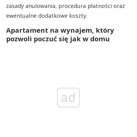
zasady anulowania, procedura płatności oraz
ewentualne dodatkowe koszty.
Apartament na wynajem, który
pozwoli poczuć się jak w domu
ad