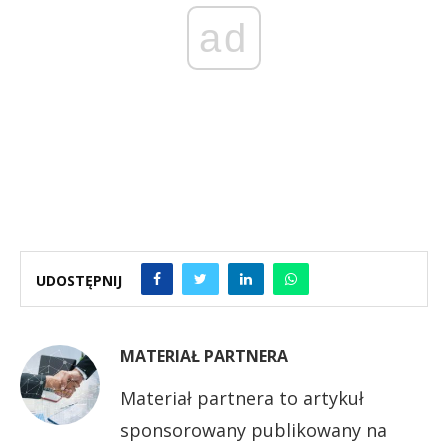
ad
UDOSTĘPNIJ
MATERIAŁ PARTNERA
Materiał partnera to artykuł
sponsorowany publikowany na