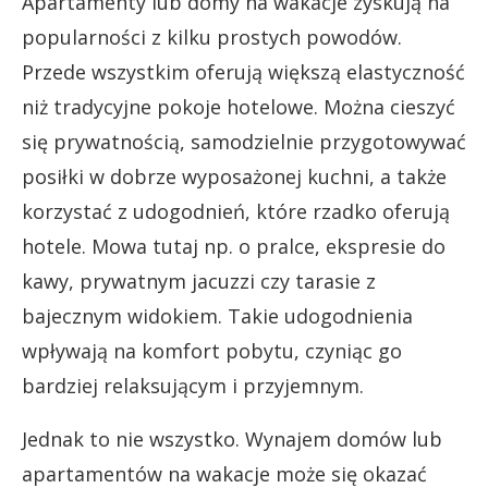
Apartamenty lub domy na wakacje zyskują na
popularności z kilku prostych powodów.
Przede wszystkim oferują większą elastyczność
niż tradycyjne pokoje hotelowe. Można cieszyć
się prywatnością, samodzielnie przygotowywać
posiłki w dobrze wyposażonej kuchni, a także
korzystać z udogodnień, które rzadko oferują
hotele. Mowa tutaj np. o pralce, ekspresie do
kawy, prywatnym jacuzzi czy tarasie z
bajecznym widokiem. Takie udogodnienia
wpływają na komfort pobytu, czyniąc go
bardziej relaksującym i przyjemnym.
Jednak to nie wszystko. Wynajem domów lub
apartamentów na wakacje może się okazać