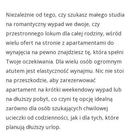
Niezależnie od tego, czy szukasz małego studia
na romantyczny wypad we dwoje, czy
przestronnego lokum dla całej rodziny, wśród
wielu ofert na stronie z apartamentami do
wynajęcia na pewno znajdziesz tę, która spełni
Twoje oczekiwania. Dla wielu osób ogromnym
atutem jest elastyczność wynajmu. Nic nie stoi
na przeszkodzie, aby zarezerwować
apartament na krótki weekendowy wypad lub
na dłuższy pobyt, co czyni tę opcję idealną
zarówno dla osób szukających chwilowej
ucieczki od codzienności, jak i dla tych, które
planują dłuższy urlop.