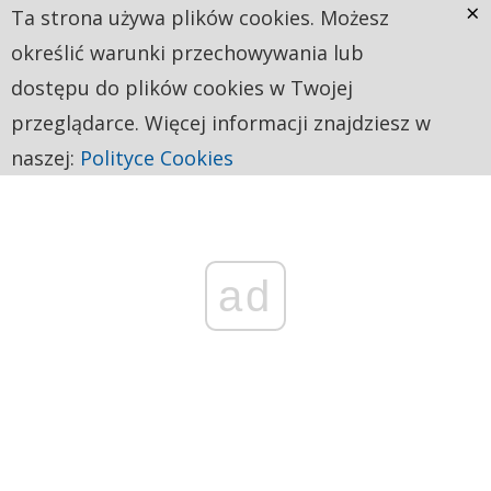
×
Ta strona używa plików cookies. Możesz
określić warunki przechowywania lub
dostępu do plików cookies w Twojej
przeglądarce. Więcej informacji znajdziesz w
naszej:
Polityce Cookies
ad