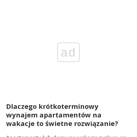
ad
Dlaczego krótkoterminowy
wynajem apartamentów na
wakacje to świetne rozwiązanie?