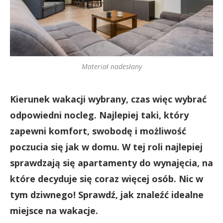
Materiał nadesłany
Kierunek wakacji wybrany, czas więc wybrać
odpowiedni nocleg. Najlepiej taki, który
zapewni komfort, swobodę i możliwość
poczucia się jak w domu. W tej roli najlepiej
sprawdzają się apartamenty do wynajęcia, na
które decyduje się coraz więcej osób. Nic w
tym dziwnego! Sprawdź, jak znaleźć idealne
miejsce na wakacje.