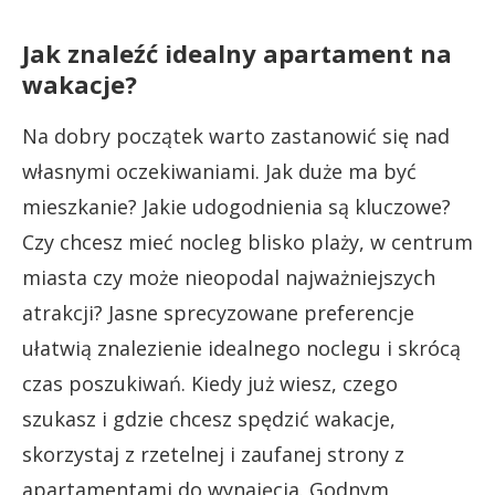
Jak znaleźć idealny apartament na
wakacje?
Na dobry początek warto zastanowić się nad
własnymi oczekiwaniami. Jak duże ma być
mieszkanie? Jakie udogodnienia są kluczowe?
Czy chcesz mieć nocleg blisko plaży, w centrum
miasta czy może nieopodal najważniejszych
atrakcji? Jasne sprecyzowane preferencje
ułatwią znalezienie idealnego noclegu i skrócą
czas poszukiwań. Kiedy już wiesz, czego
szukasz i gdzie chcesz spędzić wakacje,
skorzystaj z rzetelnej i zaufanej strony z
apartamentami do wynajęcia. Godnym