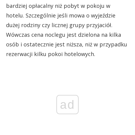
bardziej opłacalny niż pobyt w pokoju w
hotelu. Szczególnie jeśli mowa o wyjeździe
dużej rodziny czy licznej grupy przyjaciół.
Wówczas cena noclegu jest dzielona na kilka
osób i ostatecznie jest niższa, niż w przypadku
rezerwacji kilku pokoi hotelowych.
ad