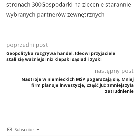
stronach 300Gospodarki na zlecenie starannie
wybranych partnerów zewnętrznych.
poprzedni post
Geopolityka rozgrywa handel. Ideowi przyjaciele
stali się ważniejsi niż kiepski sąsiad i zyski
następny post
Nastroje w niemieckich MŚP pogarszają się. Mniej
firm planuje inwestycje, część już zmniejszyła
zatrudnienie
Subscribe