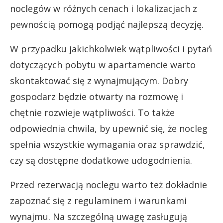
noclegów w różnych cenach i lokalizacjach z
pewnością pomogą podjąć najlepszą decyzję.
W przypadku jakichkolwiek wątpliwości i pytań
dotyczących pobytu w apartamencie warto
skontaktować się z wynajmującym. Dobry
gospodarz będzie otwarty na rozmowę i
chętnie rozwieje wątpliwości. To także
odpowiednia chwila, by upewnić się, że nocleg
spełnia wszystkie wymagania oraz sprawdzić,
czy są dostępne dodatkowe udogodnienia.
Przed rezerwacją noclegu warto też dokładnie
zapoznać się z regulaminem i warunkami
wynajmu. Na szczególną uwagę zasługują