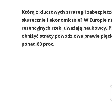
Którą z kluczowych strategii zabezpiecz
skutecznie i ekonomicznie? W Europie n
retencyjnych rzek, uważają naukowcy. P
obniżyć straty powodziowe prawie pięcio
ponad 80 proc.