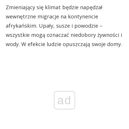
Zmieniający się klimat będzie napędzał
wewnętrzne migracje na kontynencie
afrykańskim. Upały, susze i powodzie –
wszystkie mogą oznaczać niedobory żywności i
wody. W efekcie ludzie opuszczają swoje domy.
ad