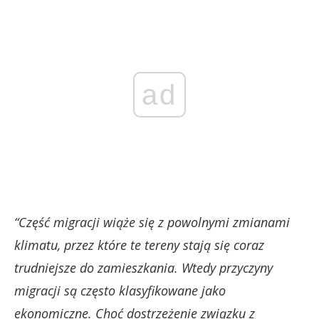
ad
“Część migracji wiąże się z powolnymi zmianami
klimatu, przez które te tereny stają się coraz
trudniejsze do zamieszkania. Wtedy przyczyny
migracji są często klasyfikowane jako
ekonomiczne. Choć dostrzeżenie związku z