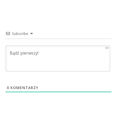
Subscribe
500
0
KOMENTARZY