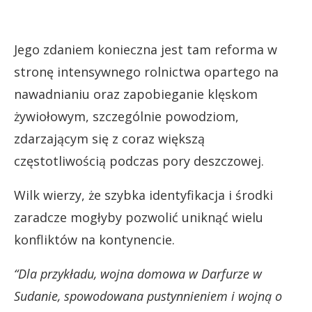
Jego zdaniem konieczna jest tam reforma w
stronę intensywnego rolnictwa opartego na
nawadnianiu oraz zapobieganie klęskom
żywiołowym, szczególnie powodziom,
zdarzającym się z coraz większą
częstotliwością podczas pory deszczowej.
Wilk wierzy, że szybka identyfikacja i środki
zaradcze mogłyby pozwolić uniknąć wielu
konfliktów na kontynencie.
“Dla przykładu, wojna domowa w Darfurze w
Sudanie, spowodowana pustynnieniem i wojną o