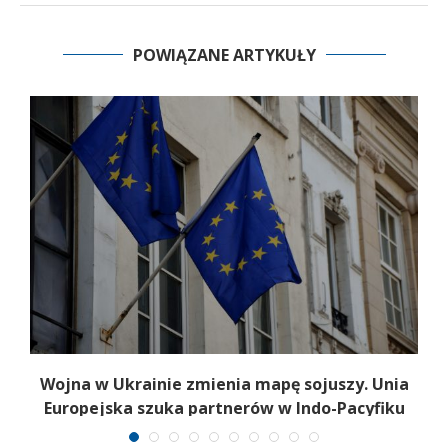
POWIĄZANE ARTYKUŁY
,
Wojna w Ukrainie zmienia mapę sojuszy. Unia
Europejska szuka partnerów w Indo-Pacyfiku