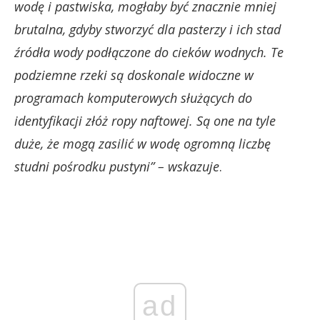
wodę i pastwiska, mogłaby być znacznie mniej
brutalna, gdyby stworzyć dla pasterzy i ich stad
źródła wody podłączone do cieków wodnych. Te
podziemne rzeki są doskonale widoczne w
programach komputerowych służących do
identyfikacji złóż ropy naftowej. Są one na tyle
duże, że mogą zasilić w wodę ogromną liczbę
studni pośrodku pustyni” – wskazuje
.
ad