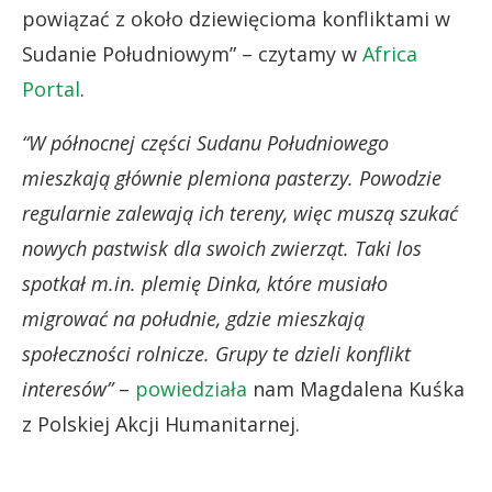
powiązać z około dziewięcioma konfliktami w
Sudanie Południowym” – czytamy w
Africa
Portal
.
“W północnej części Sudanu Południowego
mieszkają głównie plemiona pasterzy. Powodzie
regularnie zalewają ich tereny, więc muszą szukać
nowych pastwisk dla swoich zwierząt. Taki los
spotkał m.in. plemię Dinka, które musiało
migrować na południe, gdzie mieszkają
społeczności rolnicze. Grupy te dzieli konflikt
interesów”
–
powiedziała
nam Magdalena Kuśka
z Polskiej Akcji Humanitarnej.