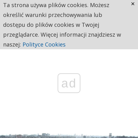
×
Ta strona używa plików cookies. Możesz
określić warunki przechowywania lub
dostępu do plików cookies w Twojej
przeglądarce. Więcej informacji znajdziesz w
naszej:
Polityce Cookies
ad