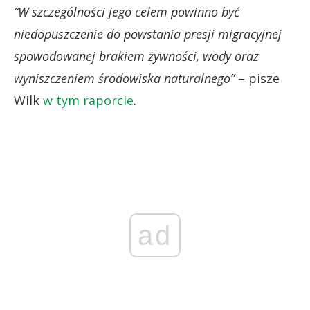
“W szczególności jego celem powinno być
niedopuszczenie do powstania presji migracyjnej
spowodowanej brakiem żywności, wody oraz
wyniszczeniem środowiska naturalnego”
– pisze
Wilk
w tym raporcie
.
ad