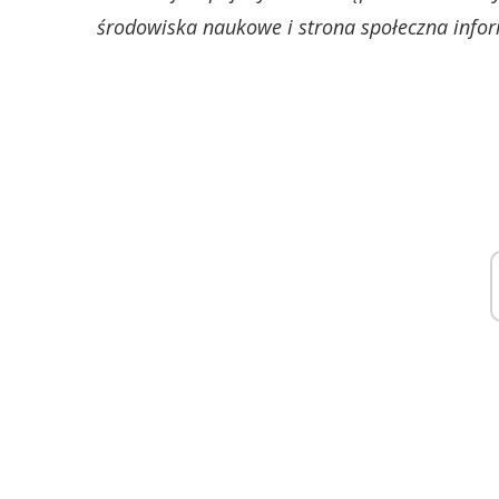
środowiska naukowe i strona społeczna inf