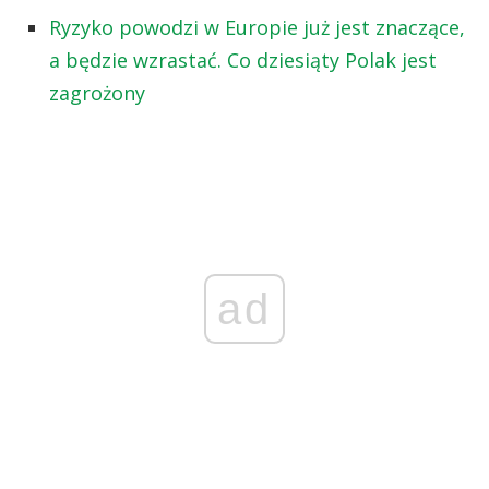
Ryzyko powodzi w Europie już jest znaczące,
a będzie wzrastać. Co dziesiąty Polak jest
zagrożony
ad