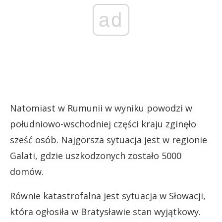
ad
Natomiast w Rumunii w wyniku powodzi w
południowo-wschodniej części kraju zginęło
sześć osób. Najgorsza sytuacja jest w regionie
Galati, gdzie uszkodzonych zostało 5000
domów.
Równie katastrofalna jest sytuacja w Słowacji,
która ogłosiła w Bratysławie stan wyjątkowy.