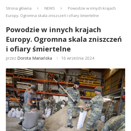
Strona główna
NEWS
Powodzie w innych krajach
Europy. Ogromna skala zniszczeń i ofiary śmiertelne
Powodzie w innych krajach
Europy. Ogromna skala zniszczeń
i ofiary śmiertelne
przez
Dorota Mariańska
16 września 2024