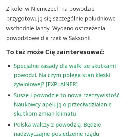
Z kolei w Niemczech na powodzie
przygotowują się szczególnie południowe i
wschodnie landy. Wydano ostrzeżenia
powodziowe dla rzek w Saksonii.
To też może Cię zainteresować:
Specjalne zasady dla walki ze skutkami
powodzi. Na czym polega stan klęski
żywiołowej? [EXPLAINER]
Susze i powodzie to nowa rzeczywistość.
Naukowcy apelują o przeciwdziałanie
skutkom zmian klimatu
Polska walczy z powodzią. Będzie
nadzwyczajne posiedzenie rządu