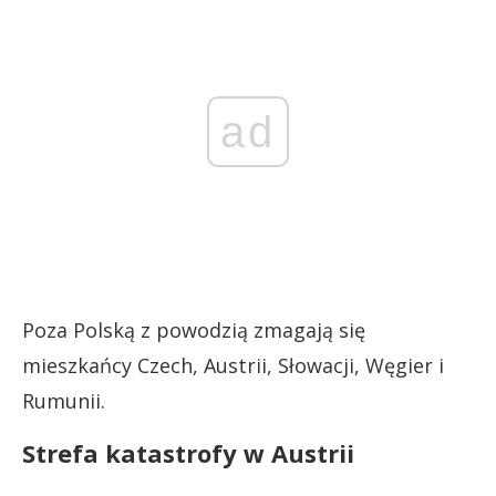
ad
Poza Polską z powodzią zmagają się
mieszkańcy Czech, Austrii, Słowacji, Węgier i
Rumunii.
Strefa katastrofy w Austrii