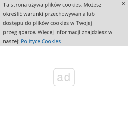
×
Ta strona używa plików cookies. Możesz
określić warunki przechowywania lub
dostępu do plików cookies w Twojej
przeglądarce. Więcej informacji znajdziesz w
naszej:
Polityce Cookies
ad