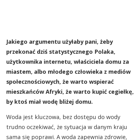
Jakiego argumentu użyłaby pani, żeby
przekonać dziś statystycznego Polaka,
użytkownika internetu, właściciela domu za
miastem, albo młodego człowieka z mediów
społecznościowych, że warto wspierać
mieszkańców Afryki, że warto kupić cegiełkę,
by ktoś miał wodę bliżej domu.
Woda jest kluczowa, bez dostępu do wody
trudno oczekiwać, że sytuacja w danym kraju
sama się poprawi. A woda zapewnia zdrowie,