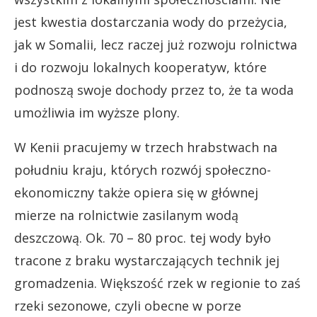
jest kwestia dostarczania wody do przeżycia,
jak w Somalii, lecz raczej już rozwoju rolnictwa
i do rozwoju lokalnych kooperatyw, które
podnoszą swoje dochody przez to, że ta woda
umożliwia im wyższe plony.
W Kenii pracujemy w trzech hrabstwach na
południu kraju, których rozwój społeczno-
ekonomiczny także opiera się w głównej
mierze na rolnictwie zasilanym wodą
deszczową. Ok. 70 – 80 proc. tej wody było
tracone z braku wystarczających technik jej
gromadzenia. Większość rzek w regionie to zaś
rzeki sezonowe, czyli obecne w porze