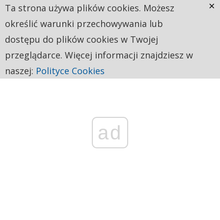
×
Ta strona używa plików cookies. Możesz
określić warunki przechowywania lub
dostępu do plików cookies w Twojej
przeglądarce. Więcej informacji znajdziesz w
naszej:
Polityce Cookies
ad