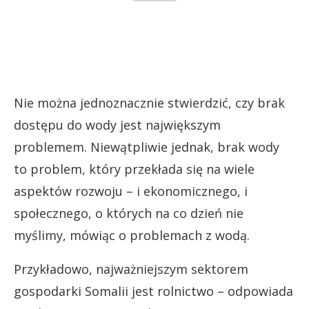
Nie można jednoznacznie stwierdzić, czy brak
dostępu do wody jest największym
problemem. Niewątpliwie jednak, brak wody
to problem, który przekłada się na wiele
aspektów rozwoju – i ekonomicznego, i
społecznego, o których na co dzień nie
myślimy, mówiąc o problemach z wodą.
Przykładowo, najważniejszym sektorem
gospodarki Somalii jest rolnictwo – odpowiada