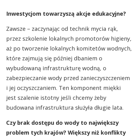
Inwestycjom towarzyszą akcje edukacyjne?
Zawsze – zaczynając od technik mycia rąk,
przez szkolenie lokalnych promotorów higieny,
aż po tworzenie lokalnych komitetów wodnych,
które zajmują się później dbaniem o
wybudowaną infrastrukturę wodną, o
zabezpieczanie wody przed zanieczyszczeniem
i jej oczyszczaniem. Ten komponent miękki
jest szalenie istotny jeśli chcemy żeby
budowana infrastruktura służyła długie lata.
Czy brak dostępu do wody to największy
problem tych krajów? Większy niż konflikty