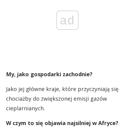
ad
My, jako gospodarki zachodnie?
Jako jej główne kraje, które przyczyniają się
chociażby do zwiększonej emisji gazów
cieplarnianych.
W czym to się objawia najsilniej w Afryce?