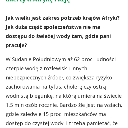
Jak wielki jest zakres potrzeb krajów Afryki?
Jak duża część społeczeństwa nie ma
dostępu do świeżej wody tam, gdzie pani
pracuje?
W Sudanie Południowym aż 62 proc. ludności
czerpie wodę z rozlewisk i innych
niebezpiecznych źródeł, co zwiększa ryzyko
zachorowania na tyfus, cholerę czy ostrą
wodnistą biegunkę, na którą umiera na świecie
1,5 mln osób rocznie. Bardzo źle jest na wsiach,
gdzie zaledwie 15 proc. mieszkańców ma
dostęp do czystej wody. I trzeba pamiętać, że