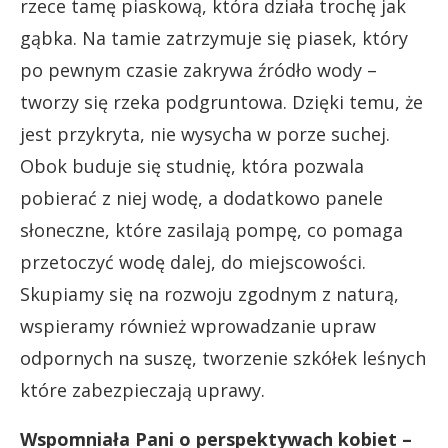
rzece tamę piaskową, która działa trochę jak
gąbka. Na tamie zatrzymuje się piasek, który
po pewnym czasie zakrywa źródło wody –
tworzy się rzeka podgruntowa. Dzięki temu, że
jest przykryta, nie wysycha w porze suchej.
Obok buduje się studnię, która pozwala
pobierać z niej wodę, a dodatkowo panele
słoneczne, które zasilają pompę, co pomaga
przetoczyć wodę dalej, do miejscowości.
Skupiamy się na rozwoju zgodnym z naturą,
wspieramy również wprowadzanie upraw
odpornych na suszę, tworzenie szkółek leśnych
które zabezpieczają uprawy.
Wspomniała Pani o perspektywach kobiet –