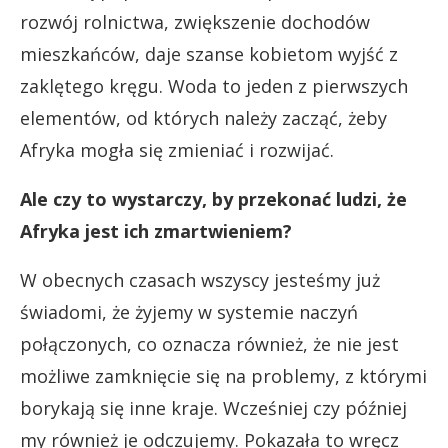
rozwój rolnictwa, zwiększenie dochodów
mieszkańców, daje szanse kobietom wyjść z
zaklętego kręgu. Woda to jeden z pierwszych
elementów, od których należy zacząć, żeby
Afryka mogła się zmieniać i rozwijać.
Ale czy to wystarczy, by przekonać ludzi, że
Afryka jest ich zmartwieniem?
W obecnych czasach wszyscy jesteśmy już
świadomi, że żyjemy w systemie naczyń
połączonych, co oznacza również, że nie jest
możliwe zamknięcie się na problemy, z którymi
borykają się inne kraje. Wcześniej czy później
my również je odczujemy. Pokazała to wręcz