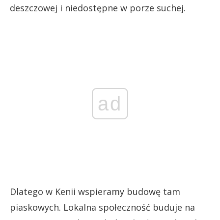
deszczowej i niedostępne w porze suchej.
ad
Dlatego w Kenii wspieramy budowę tam
piaskowych. Lokalna społeczność buduje na