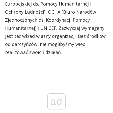
Europejskiej ds. Pomocy Humanitarnej i
Ochrony Ludności), OCHA (Biuro Narodów
Zjednoczonych ds. Koordynacji Pomocy
Humanitarnej) i UNICEF. Zazwyczaj wymagany
jest też wkład własny organizacji. Bez środków
od darczyńców, nie moglibyśmy więc
realizować swoich działań.
ad