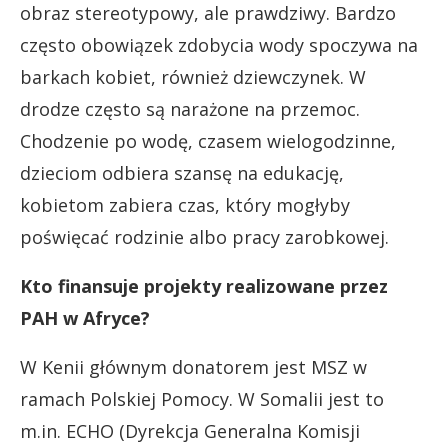
obraz stereotypowy, ale prawdziwy. Bardzo
często obowiązek zdobycia wody spoczywa na
barkach kobiet, również dziewczynek. W
drodze często są narażone na przemoc.
Chodzenie po wodę, czasem wielogodzinne,
dzieciom odbiera szansę na edukację,
kobietom zabiera czas, który mogłyby
poświęcać rodzinie albo pracy zarobkowej.
Kto finansuje projekty realizowane przez
PAH w Afryce?
W Kenii głównym donatorem jest MSZ w
ramach Polskiej Pomocy. W Somalii jest to
m.in. ECHO (Dyrekcja Generalna Komisji