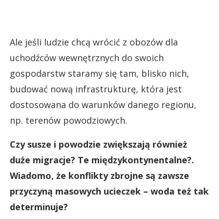
Ale jeśli ludzie chcą wrócić z obozów dla
uchodźców wewnętrznych do swoich
gospodarstw staramy się tam, blisko nich,
budować nową infrastrukturę, która jest
dostosowana do warunków danego regionu,
np. terenów powodziowych.
Czy susze i powodzie zwiększają również
duże migracje? Te międzykontynentalne?.
Wiadomo, że konflikty zbrojne są zawsze
przyczyną masowych ucieczek – woda też tak
determinuje?