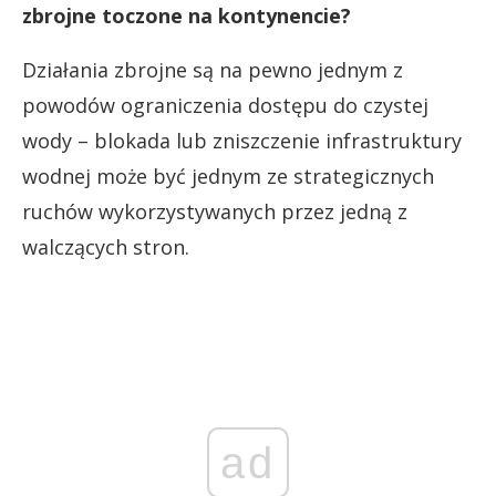
zbrojne toczone na kontynencie?
Działania zbrojne są na pewno jednym z
powodów ograniczenia dostępu do czystej
wody – blokada lub zniszczenie infrastruktury
wodnej może być jednym ze strategicznych
ruchów wykorzystywanych przez jedną z
walczących stron.
ad