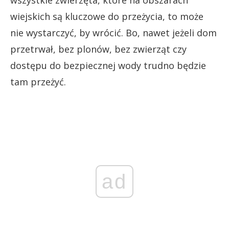
wiejskich są kluczowe do przeżycia, to może
nie wystarczyć, by wrócić. Bo, nawet jeżeli dom
przetrwał, bez plonów, bez zwierząt czy
dostępu do bezpiecznej wody trudno będzie
tam przeżyć.
ad