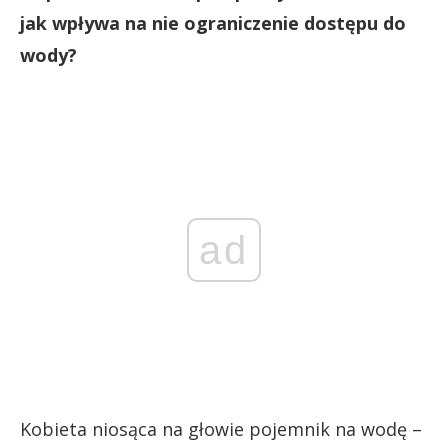
jak wpływa na nie ograniczenie dostępu do
wody?
ad
Kobieta niosąca na głowie pojemnik na wodę –