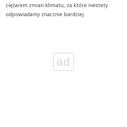
ciężarem zmian klimatu, za które niestety
odpowiadamy znacznie bardziej.
ad