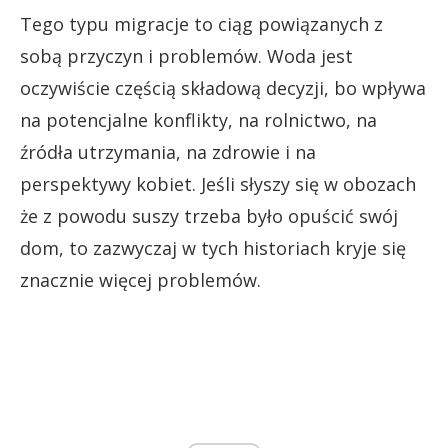
Tego typu migracje to ciąg powiązanych z
sobą przyczyn i problemów. Woda jest
oczywiście częścią składową decyzji, bo wpływa
na potencjalne konflikty, na rolnictwo, na
źródła utrzymania, na zdrowie i na
perspektywy kobiet. Jeśli słyszy się w obozach
że z powodu suszy trzeba było opuścić swój
dom, to zazwyczaj w tych historiach kryje się
znacznie więcej problemów.