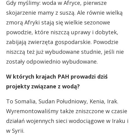
Gdy myślimy: woda w Afryce, pierwsze
skojarzenie mamy z suszą. Ale równie wielką
zmorą Afryki stają się wielkie sezonowe
powodzie, które niszczą uprawy i dobytek,
zabijają zwierzęta gospodarskie. Powodzie
niszczą też już wybudowane studnie, jeśli nie
zostały odpowiednio wybudowane.
W których krajach PAH prowadzi dziś
projekty związane z wodą?
To Somalia, Sudan Południowy, Kenia, Irak.
Wyremontowaliśmy także zniszczone w czasie
działań wojennych sieci wodociągowe w Iraku i
w Syrii.