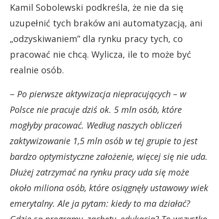
Kamil Sobolewski podkreśla, że nie da się
uzupełnić tych braków ani automatyzacją, ani
„odzyskiwaniem” dla rynku pracy tych, co
pracować nie chcą. Wylicza, ile to może być
realnie osób.
–
Po pierwsze aktywizacja niepracujących – w
Polsce nie pracuje dziś ok. 5 mln osób, które
mogłyby pracować. Według naszych obliczeń
zaktywizowanie 1,5 mln osób w tej grupie to jest
bardzo optymistyczne założenie, więcej się nie uda.
Dłużej zatrzymać na rynku pracy uda się może
około miliona osób, które osiągnęły ustawowy wiek
emerytalny. Ale ja pytam: kiedy to ma działać?