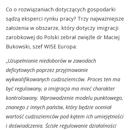
Co o rozwiązaniach dotyczących gospodarki
sądzą eksperci rynku pracy? Trzy najważniejsze
założenia w obszarze, który dotyczy imigracji
zarobkowej do Polski zebrał zwięźle dr Maciej
Bukowski, szef WISE Europa:
„
Uzupełnianie niedoborów w zawodach
deficytowych poprzez przyjmowanie
wykwalifikowanych cudzoziemców. Proces ten ma
być regulowany, a imigracja ma mieć charakter
kontrolowany. Wprowadzenie modelu punktowego,
znanego z innych państw, który będzie oceniał
wartość cudzoziemców pod kątem ich umiejętności
i doświadczenia. Ścisłe regulowanie działalności