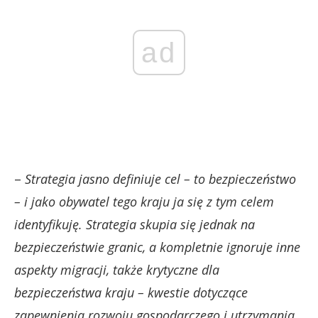
ad
–
Strategia jasno definiuje cel – to bezpieczeństwo
– i jako obywatel tego kraju ja się z tym celem
identyfikuję. Strategia skupia się jednak na
bezpieczeństwie granic, a kompletnie ignoruje inne
aspekty migracji, także krytyczne dla
bezpieczeństwa kraju – kwestie dotyczące
zapewnienia rozwoju gospodarczego i utrzymania