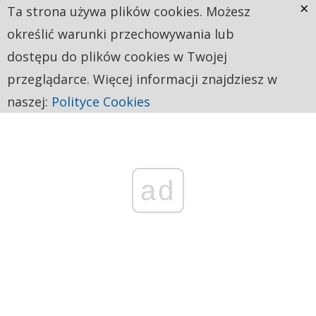
×
Ta strona używa plików cookies. Możesz
określić warunki przechowywania lub
dostępu do plików cookies w Twojej
przeglądarce. Więcej informacji znajdziesz w
naszej:
Polityce Cookies
ad