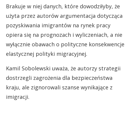
Brakuje w niej danych, które dowodziłyby, że
użyta przez autorów argumentacja dotycząca
pozyskiwania imigrantów na rynek pracy
opiera się na prognozach i wyliczeniach, a nie
wyłącznie obawach o polityczne konsekwencje
elastycznej polityki migracyjnej.
Kamil Sobolewski uważa, że autorzy strategii
dostrzegli zagrożenia dla bezpieczeństwa
kraju, ale zignorowali szanse wynikające z
imigracji.