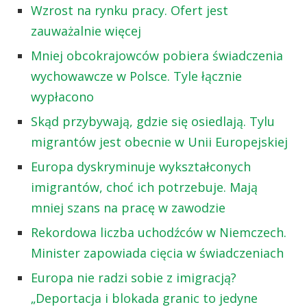
Wzrost na rynku pracy. Ofert jest
zauważalnie więcej
Mniej obcokrajowców pobiera świadczenia
wychowawcze w Polsce. Tyle łącznie
wypłacono
Skąd przybywają, gdzie się osiedlają. Tylu
migrantów jest obecnie w Unii Europejskiej
Europa dyskryminuje wykształconych
imigrantów, choć ich potrzebuje. Mają
mniej szans na pracę w zawodzie
Rekordowa liczba uchodźców w Niemczech.
Minister zapowiada cięcia w świadczeniach
Europa nie radzi sobie z imigracją?
„Deportacja i blokada granic to jedyne