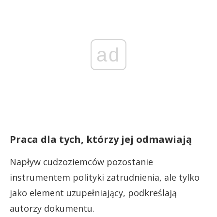
ad
Praca dla tych, którzy jej odmawiają
Napływ cudzoziemców pozostanie
instrumentem polityki zatrudnienia, ale tylko
jako element uzupełniający, podkreślają
autorzy dokumentu.