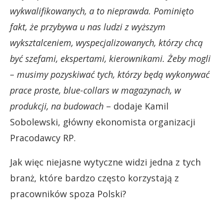
wykwalifikowanych, a to nieprawda. Pominięto
fakt, że przybywa u nas ludzi z wyższym
wyksztalceniem, wyspecjalizowanych, którzy chcą
być szefami, ekspertami, kierownikami. Żeby mogli
– musimy pozyskiwać tych, którzy będą wykonywać
prace proste, blue-collars w magazynach, w
produkcji, na budowach
– dodaje Kamil
Sobolewski, główny ekonomista organizacji
Pracodawcy RP.
Jak więc niejasne wytyczne widzi jedna z tych
branż, które bardzo często korzystają z
pracowników spoza Polski?