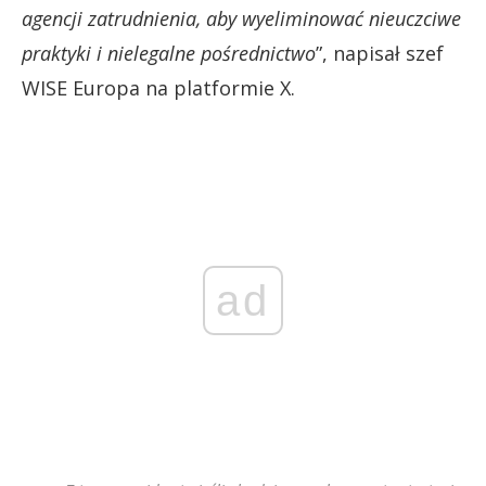
agencji zatrudnienia, aby wyeliminować nieuczciwe
praktyki i nielegalne pośrednictwo
”, napisał szef
WISE Europa na platformie X.
ad