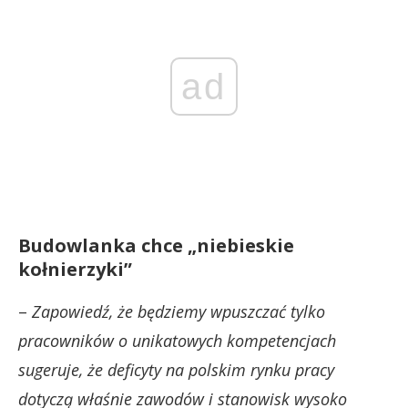
ad
Budowlanka chce „niebieskie
kołnierzyki”
–
Zapowiedź, że będziemy wpuszczać tylko
pracowników o unikatowych kompetencjach
sugeruje, że deficyty na polskim rynku pracy
dotyczą właśnie zawodów i stanowisk wysoko