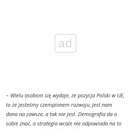
ad
–
Wielu osobom się wydaje, że pozycja Polski w UE,
to że jesteśmy czempionem rozwoju, jest nam
dana na zawsze, a tak nie jest. Demografia da o
sobie znać, a strategia wcale nie odpowiada na to