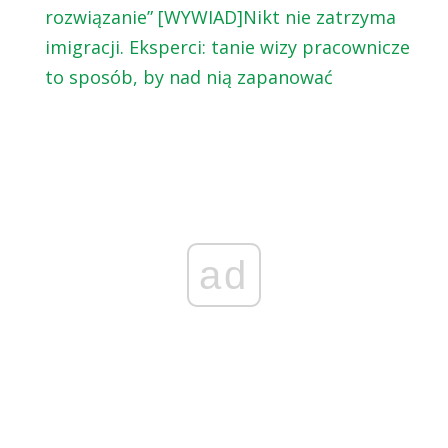
rozwiązanie” [WYWIAD]
Nikt nie zatrzyma
imigracji. Eksperci: tanie wizy pracownicze
to sposób, by nad nią zapanować
ad