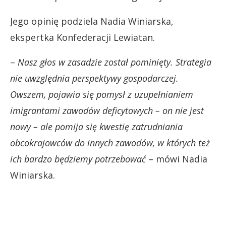
Jego opinię podziela Nadia Winiarska,
ekspertka Konfederacji Lewiatan.
–
Nasz głos w zasadzie został pominięty. Strategia
nie uwzględnia perspektywy gospodarczej.
Owszem, pojawia się pomysł z uzupełnianiem
imigrantami zawodów deficytowych – on nie jest
nowy – ale pomija się kwestię zatrudniania
obcokrajowców do innych zawodów, w których też
ich bardzo będziemy potrzebować
– mówi Nadia
Winiarska.