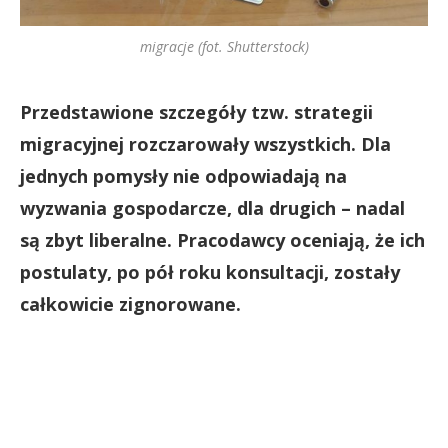
migracje (fot. Shutterstock)
Przedstawione szczegóły tzw. strategii
migracyjnej rozczarowały wszystkich. Dla
jednych pomysły nie odpowiadają na
wyzwania gospodarcze, dla drugich – nadal
są zbyt liberalne. Pracodawcy oceniają, że ich
postulaty, po pół roku konsultacji, zostały
całkowicie zignorowane.