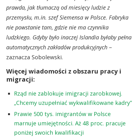
prawda, jak tłumaczą od miesięcy ludzie z
przemysłu, m.in. szef Siemensa w Polsce. Fabryka
nie powstanie tam, gdzie nie ma czynnika
ludzkiego. Gdyby było inaczej Islandia byłaby pełna
automatycznych zakładów produkcyjnych
–
zaznacza Sobolewski.
Więcej wiadomości z obszaru pracy i
migracji:
Rząd nie zablokuje imigracji zarobkowej.
„Chcemy uzupełniać wykwalifikowane kadry”
Prawie 500 tys. imigrantów w Polsce
marnuje umiejętności. Aż 48 proc. pracuje
poniżej swoich kwalifikacji