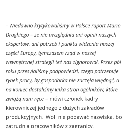
–
Niedawno krytykowaliśmy w Polsce raport Mario
Draghiego – że nie uwzględnia ani opinii naszych
ekspertów, ani potrzeb i punktu widzenia naszej
części Europy, tymczasem rząd w naszej
wewnętrznej strategii też nas zignorował. Przez pół
roku przesyłaliśmy podpowiedzi, czego potrzebuje
rynek pracy, by gospodarka nie zaczęła więdnąć, a
na koniec dostaliśmy kilka stron ogólników, które
zwiążą nam ręce
– mówi członek kadry
kierowniczej jednego z dużych zakładów
produkcyjnych. Woli nie podawać nazwiska, bo
zatrudnia pracowników z zagranicy.