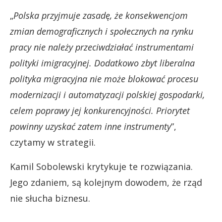
„
Polska przyjmuje zasadę, że konsekwencjom
zmian demograficznych i społecznych na rynku
pracy nie należy przeciwdziałać instrumentami
polityki imigracyjnej. Dodatkowo zbyt liberalna
polityka migracyjna nie może blokować procesu
modernizacji i automatyzacji polskiej gospodarki,
celem poprawy jej konkurencyjności. Priorytet
powinny uzyskać zatem inne instrumenty
”,
czytamy w strategii.
Kamil Sobolewski krytykuje te rozwiązania.
Jego zdaniem, są kolejnym dowodem, że rząd
nie słucha biznesu.