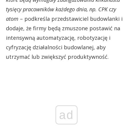
tysięcy pracowników każdego dnia, np. CPK czy
atom
– podkreśla przedstawiciel budowlanki i
dodaje, że firmy będą zmuszone postawić na
intensywną automatyzację, robotyzację i
cyfryzację działalności budowlanej, aby
utrzymać lub zwiększyć produktywność.
ad