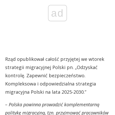
ad
Rząd opublikował całość przyjętej we wtorek
strategii migracyjnej Polski pn. „Odzyskać
kontrolę. Zapewnić bezpieczeństwo.
Kompleksowa i odpowiedzialna strategia
migracyjna Polski na lata 2025-2030.”
– Polska powinna prowadzić komplementarną
politykę migracyjną, tzn. przyjmować pracowników