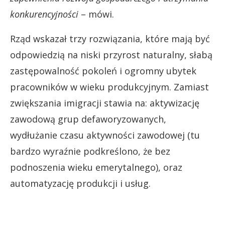
konkurencyjności
– mówi.
Rząd wskazał trzy rozwiązania, które mają być
odpowiedzią na niski przyrost naturalny, słabą
zastępowalność pokoleń i ogromny ubytek
pracowników w wieku produkcyjnym. Zamiast
zwiększania imigracji stawia na: aktywizację
zawodową grup defaworyzowanych,
wydłużanie czasu aktywności zawodowej (tu
bardzo wyraźnie podkreślono, że bez
podnoszenia wieku emerytalnego), oraz
automatyzację produkcji i usług.