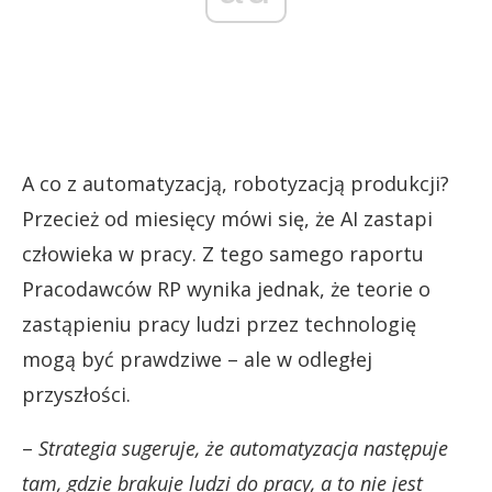
A co z automatyzacją, robotyzacją produkcji?
Przecież od miesięcy mówi się, że AI zastapi
człowieka w pracy. Z tego samego raportu
Pracodawców RP wynika jednak, że teorie o
zastąpieniu pracy ludzi przez technologię
mogą być prawdziwe – ale w odległej
przyszłości.
–
Strategia sugeruje, że automatyzacja następuje
tam, gdzie brakuje ludzi do pracy, a to nie jest