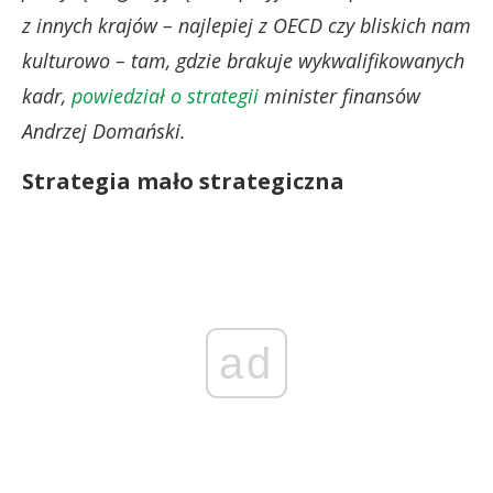
z innych krajów – najlepiej z OECD czy bliskich nam
kulturowo – tam, gdzie brakuje wykwalifikowanych
kadr,
powiedział o strategii
minister finansów
Andrzej Domański.
Strategia mało strategiczna
ad