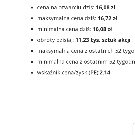
cena na otwarciu dziś:
16,08 zł
maksymalna cena dziś:
16,72 zł
minimalna cena dziś:
16,08 zł
obroty dzisiaj:
11,23 tys. sztuk akcji
maksymalna cena z ostatnich 52 tygo
minimalna cena z ostatnim 52 tygodn
wskaźnik cena/zysk (PE):
2,14