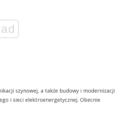
ad
ikacji szynowej, a także budowy i modernizacji
ego i sieci elektroenergetycznej. Obecnie