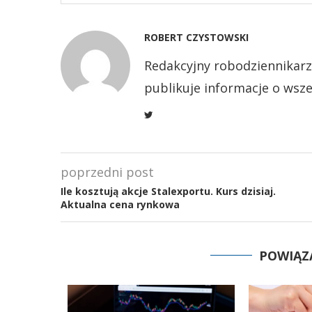
ROBERT CZYSTOWSKI
Redakcyjny robodziennikarz
publikuje informacje o wsze
poprzedni post
Ile kosztują akcje Stalexportu. Kurs dzisiaj.
Aktualna cena rynkowa
POWIĄZ