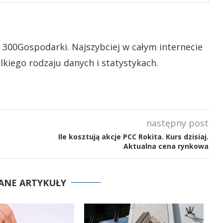
 300Gospodarki. Najszybciej w całym internecie
lkiego rodzaju danych i statystykach.
następny post
Ile kosztują akcje PCC Rokita. Kurs dzisiaj.
Aktualna cena rynkowa
ANE ARTYKUŁY