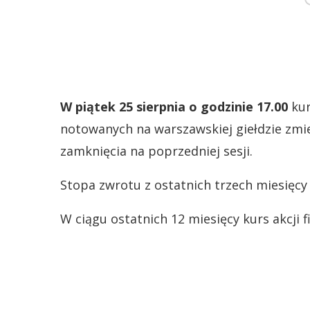
W piątek 25 sierpnia o godzinie 17.00
kur
notowanych na warszawskiej giełdzie zmie
zamknięcia na poprzedniej sesji.
Stopa zwrotu z ostatnich trzech miesięcy
W ciągu ostatnich 12 miesięcy kurs akcji 