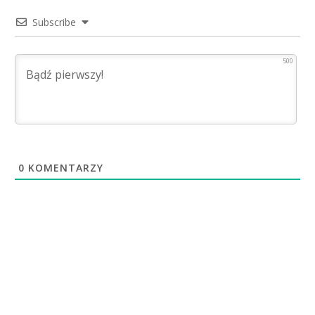
Subscribe
500
0
KOMENTARZY