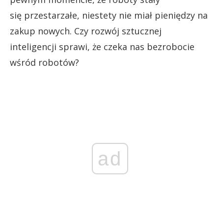
się przestarzałe, niestety nie miał pieniędzy na
zakup nowych. Czy rozwój sztucznej
inteligencji sprawi, że czeka nas bezrobocie
wśród robotów?
ad