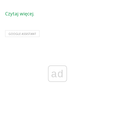
Czytaj więcej.
GOOGLE ASSISTANT
ad