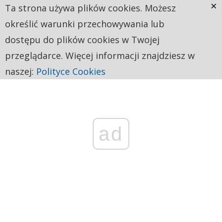
×
Ta strona używa plików cookies. Możesz
określić warunki przechowywania lub
dostępu do plików cookies w Twojej
przeglądarce. Więcej informacji znajdziesz w
naszej:
Polityce Cookies
ad