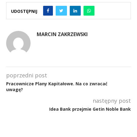
UDOSTĘPNIJ
MARCIN ZAKRZEWSKI
poprzedni post
Pracownicze Plany Kapitałowe. Na co zwracać
uwagę?
następny post
Idea Bank przejmie Getin Noble Bank