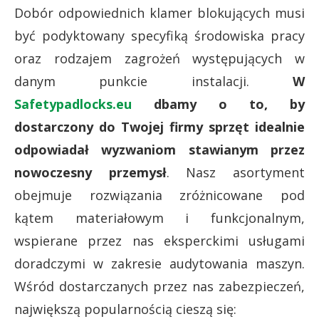
Dobór odpowiednich klamer blokujących musi
być podyktowany specyfiką środowiska pracy
oraz rodzajem zagrożeń występujących w
danym punkcie instalacji.
W
Safetypadlocks.eu
dbamy o to, by
dostarczony do Twojej firmy sprzęt idealnie
odpowiadał wyzwaniom stawianym przez
nowoczesny przemysł
. Nasz asortyment
obejmuje rozwiązania zróżnicowane pod
kątem materiałowym i funkcjonalnym,
wspierane przez nas eksperckimi usługami
doradczymi w zakresie audytowania maszyn.
Wśród dostarczanych przez nas zabezpieczeń,
największą popularnością cieszą się: