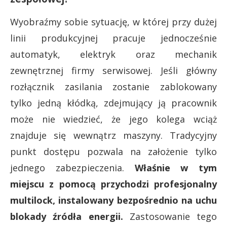
Wyobraźmy sobie sytuację, w której przy dużej
linii produkcyjnej pracuje jednocześnie
automatyk, elektryk oraz mechanik
zewnętrznej firmy serwisowej. Jeśli główny
rozłącznik zasilania zostanie zablokowany
tylko jedną kłódką, zdejmujący ją pracownik
może nie wiedzieć, że jego kolega wciąż
znajduje się wewnątrz maszyny. Tradycyjny
punkt dostępu pozwala na założenie tylko
jednego zabezpieczenia.
Właśnie w tym
miejscu z pomocą przychodzi profesjonalny
multilock, instalowany bezpośrednio na uchu
blokady źródła energii.
Zastosowanie tego