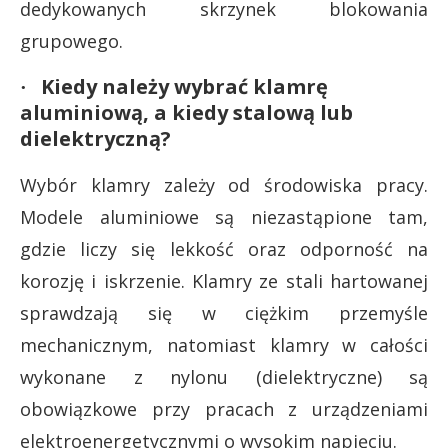
dedykowanych skrzynek blokowania
grupowego.
Kiedy należy wybrać klamrę
·
aluminiową, a kiedy stalową lub
dielektryczną?
Wybór klamry zależy od środowiska pracy.
Modele aluminiowe są niezastąpione tam,
gdzie liczy się lekkość oraz odporność na
korozję i iskrzenie. Klamry ze stali hartowanej
sprawdzają się w ciężkim przemyśle
mechanicznym, natomiast klamry w całości
wykonane z nylonu (dielektryczne) są
obowiązkowe przy pracach z urządzeniami
elektroenergetycznymi o wysokim napięciu.