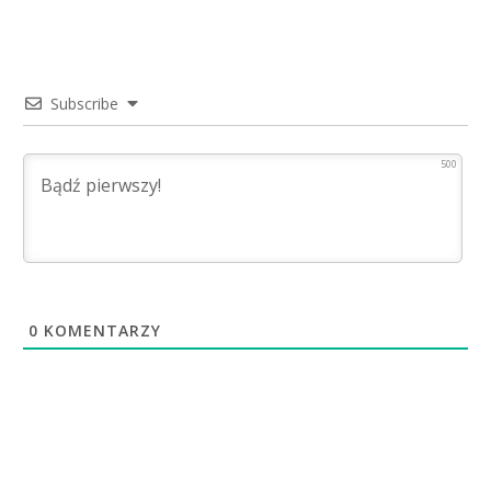
Subscribe
500
0
KOMENTARZY