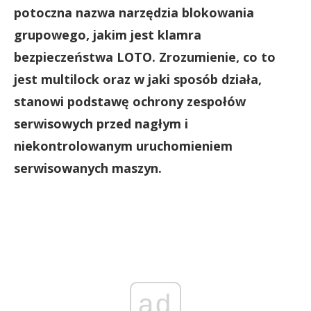
potoczna nazwa narzędzia blokowania
grupowego, jakim jest klamra
bezpieczeństwa LOTO. Zrozumienie, co to
jest multilock oraz w jaki sposób działa,
stanowi podstawę ochrony zespołów
serwisowych przed nagłym i
niekontrolowanym uruchomieniem
serwisowanych maszyn.
ad