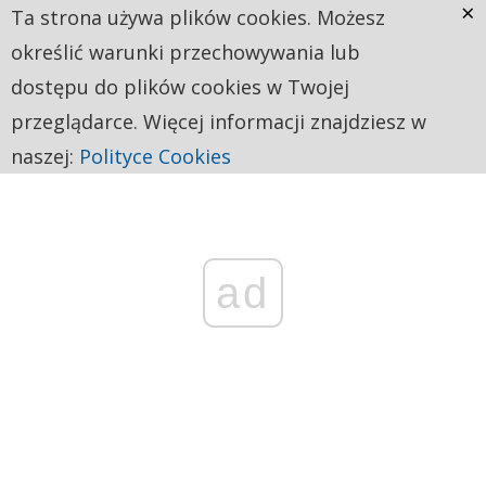
×
Ta strona używa plików cookies. Możesz
określić warunki przechowywania lub
dostępu do plików cookies w Twojej
przeglądarce. Więcej informacji znajdziesz w
naszej:
Polityce Cookies
ad