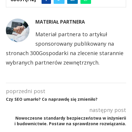
MATERIAŁ PARTNERA
Materiał partnera to artykuł
sponsorowany publikowany na
stronach 300Gospodarki na zlecenie starannie
wybranych partnerów zewnętrznych.
poprzedni post
Czy SEO umarło? Co naprawdę się zmieniło?
następny post
Nowoczesne standardy bezpieczeństwa w inżynierii
i budownictwie. Postaw na sprawdzone rozwiązania.