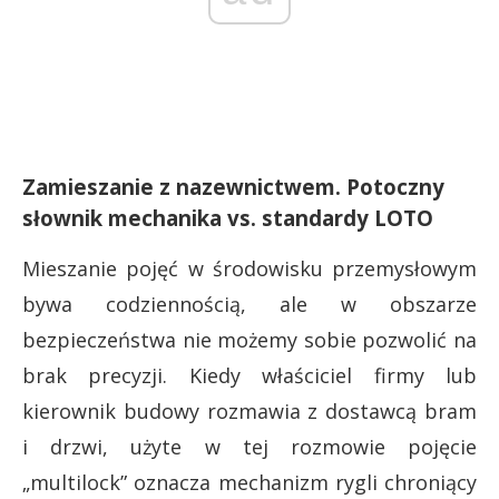
Zamieszanie z nazewnictwem. Potoczny
słownik mechanika vs. standardy LOTO
Mieszanie pojęć w środowisku przemysłowym
bywa codziennością, ale w obszarze
bezpieczeństwa nie możemy sobie pozwolić na
brak precyzji. Kiedy właściciel firmy lub
kierownik budowy rozmawia z dostawcą bram
i drzwi, użyte w tej rozmowie pojęcie
„multilock” oznacza mechanizm rygli chroniący