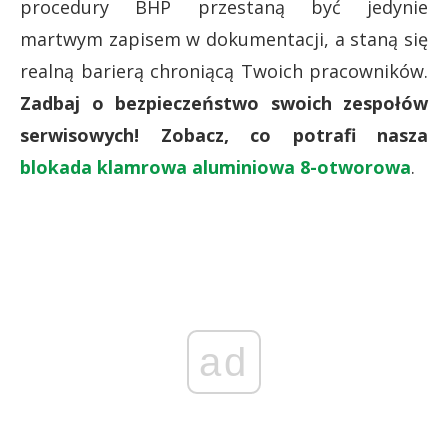
procedury BHP przestaną być jedynie
martwym zapisem w dokumentacji, a staną się
realną barierą chroniącą Twoich pracowników.
Zadbaj o bezpieczeństwo swoich zespołów
serwisowych! Zobacz, co potrafi nasza
blokada klamrowa aluminiowa 8-otworowa
.
ad