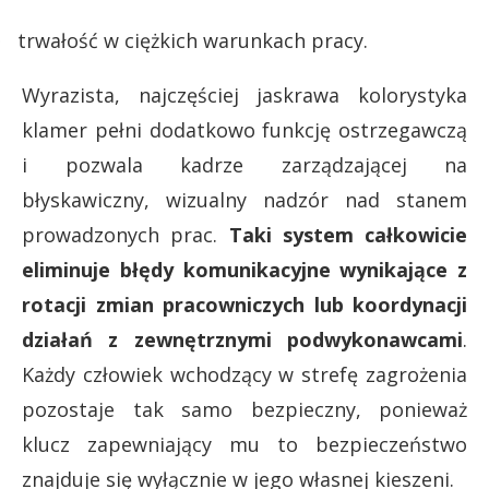
trwałość w ciężkich warunkach pracy.
·
Wyrazista, najczęściej jaskrawa kolorystyka
klamer pełni dodatkowo funkcję ostrzegawczą
i pozwala kadrze zarządzającej na
błyskawiczny, wizualny nadzór nad stanem
prowadzonych prac.
Taki system całkowicie
eliminuje błędy komunikacyjne wynikające z
rotacji zmian pracowniczych lub koordynacji
działań z zewnętrznymi podwykonawcami
.
Każdy człowiek wchodzący w strefę zagrożenia
pozostaje tak samo bezpieczny, ponieważ
klucz zapewniający mu to bezpieczeństwo
znajduje się wyłącznie w jego własnej kieszeni.