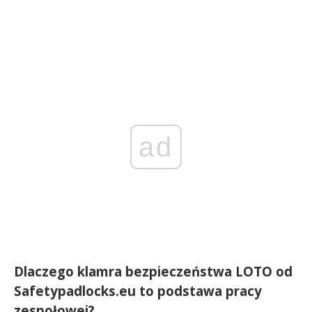
ad
Dlaczego klamra bezpieczeństwa LOTO od
Safetypadlocks.eu to podstawa pracy
zespołowej?