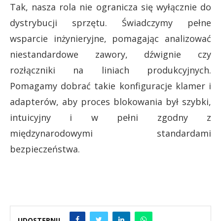
Tak, nasza rola nie ogranicza się wyłącznie do
dystrybucji sprzętu. Świadczymy pełne
wsparcie inżynieryjne, pomagając analizować
niestandardowe zawory, dźwignie czy
rozłączniki na liniach produkcyjnych.
Pomagamy dobrać takie konfiguracje klamer i
adapterów, aby proces blokowania był szybki,
intuicyjny i w pełni zgodny z
międzynarodowymi standardami
bezpieczeństwa.
UDOSTĘPNIJ