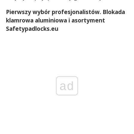
Pierwszy wybór profesjonalistów. Blokada
klamrowa aluminiowa i asortyment
Safetypadlocks.eu
ad