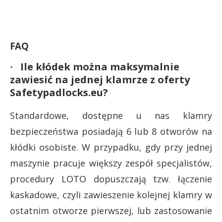
FAQ
Ile kłódek można maksymalnie
·
zawiesić na jednej klamrze z oferty
Safetypadlocks.eu?
Standardowe, dostępne u nas klamry
bezpieczeństwa posiadają 6 lub 8 otworów na
kłódki osobiste. W przypadku, gdy przy jednej
maszynie pracuje większy zespół specjalistów,
procedury LOTO dopuszczają tzw. łączenie
kaskadowe, czyli zawieszenie kolejnej klamry w
ostatnim otworze pierwszej, lub zastosowanie