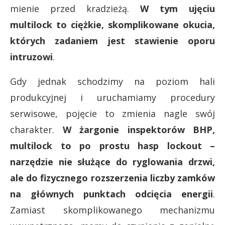
mienie przed kradzieżą.
W tym ujęciu
multilock to ciężkie, skomplikowane okucia,
których zadaniem jest stawienie oporu
intruzowi
.
Gdy jednak schodzimy na poziom hali
produkcyjnej i uruchamiamy procedury
serwisowe, pojęcie to zmienia nagle swój
charakter.
W żargonie inspektorów BHP,
multilock to po prostu hasp lockout –
narzędzie nie służące do ryglowania drzwi,
ale do fizycznego rozszerzenia liczby zamków
na głównych punktach odcięcia energii
.
Zamiast skomplikowanego mechanizmu