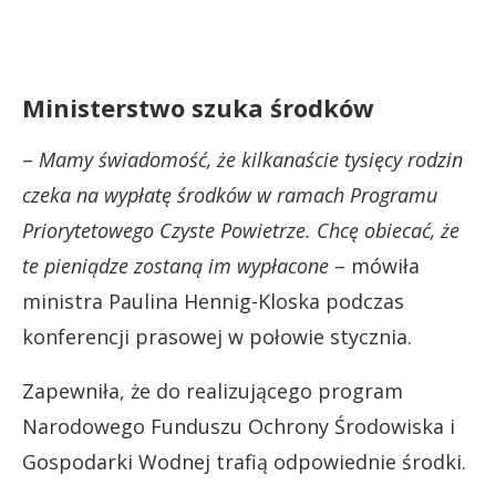
Ministerstwo szuka środków
–
Mamy świadomość, że kilkanaście tysięcy rodzin
czeka na wypłatę środków w ramach Programu
Priorytetowego Czyste Powietrze. Chcę obiecać, że
te pieniądze zostaną im wypłacone
– mówiła
ministra Paulina Hennig-Kloska podczas
konferencji prasowej w połowie stycznia.
Zapewniła, że do realizującego program
Narodowego Funduszu Ochrony Środowiska i
Gospodarki Wodnej trafią odpowiednie środki.