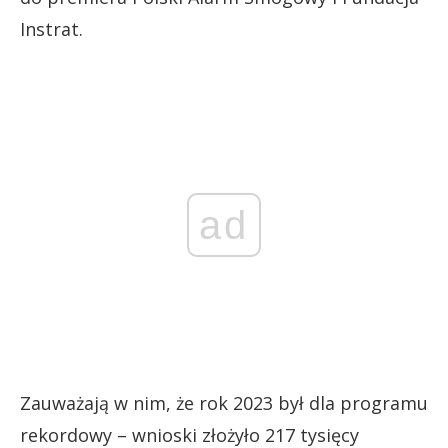
Instrat.
ad
Zauważają w nim, że rok 2023 był dla programu
rekordowy – wnioski złożyło 217 tysięcy