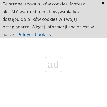
×
Ta strona używa plików cookies. Możesz
określić warunki przechowywania lub
dostępu do plików cookies w Twojej
przeglądarce. Więcej informacji znajdziesz w
naszej:
Polityce Cookies
ad