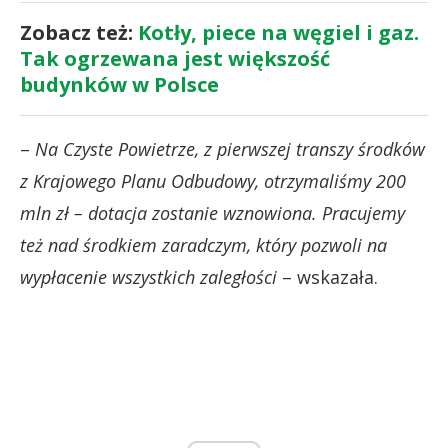
Zobacz też:
Kotły, piece na węgiel i gaz.
Tak ogrzewana jest większość
budynków w Polsce
–
Na Czyste Powietrze, z pierwszej transzy środków
z Krajowego Planu Odbudowy, otrzymaliśmy 200
mln zł – dotacja zostanie wznowiona. Pracujemy
też nad środkiem zaradczym, który pozwoli na
wypłacenie wszystkich zaległości
– wskazała.