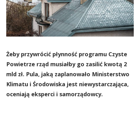
Żeby przywrócić płynność programu Czyste
Powietrze rząd musiałby go zasilić kwotą 2
mld zł. Pula, jaką zaplanowało Ministerstwo
Klimatu i Środowiska jest niewystarczająca,
oceniają eksperci i samorządowcy.