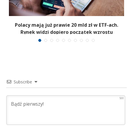
Polacy mają już prawie 20 mld zł w ETF-ach.
Rynek widzi dopiero początek wzrostu
Subscribe
500