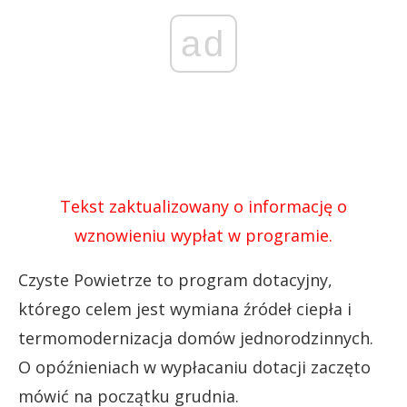
ad
Tekst zaktualizowany o informację o
wznowieniu wypłat w programie.
Czyste Powietrze to program dotacyjny,
którego celem jest wymiana źródeł ciepła i
termomodernizacja domów jednorodzinnych.
O opóźnieniach w wypłacaniu dotacji zaczęto
mówić na początku grudnia.