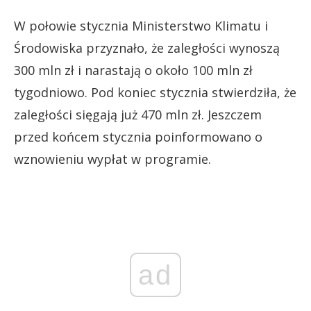
W połowie stycznia Ministerstwo Klimatu i
Środowiska przyznało, że zaległości wynoszą
300 mln zł i narastają o około 100 mln zł
tygodniowo. Pod koniec stycznia stwierdziła, że
zaległości sięgają już 470 mln zł. Jeszczem
przed końcem stycznia poinformowano o
wznowieniu wypłat w programie.
ad