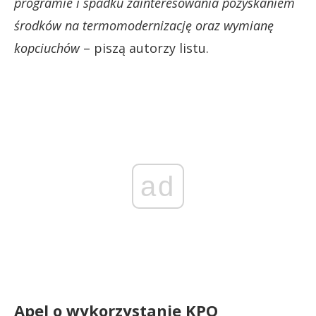
programie i spadku zainteresowania pozyskaniem
środków na termomodernizację oraz wymianę
kopciuchów
– piszą autorzy listu.
ad
Apel o wykorzystanie KPO