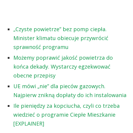
„Czyste powietrze” bez pomp ciepła.
Minister klimatu obiecuje przywrócić
sprawność programu
Możemy poprawić jakość powietrza do
końca dekady. Wystarczy egzekwować
obecne przepisy
UE mówi „nie” dla pieców gazowych.
Najpierw znikną dopłaty do ich instalowania
Ile pieniędzy za kopciucha, czyli co trzeba
wiedzieć o programie Ciepłe Mieszkanie
[EXPLAINER]