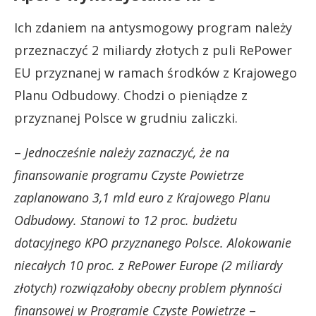
Ich zdaniem na antysmogowy program należy
przeznaczyć 2 miliardy złotych z puli RePower
EU przyznanej w ramach środków z Krajowego
Planu Odbudowy. Chodzi o pieniądze z
przyznanej Polsce w grudniu zaliczki.
–
Jednocześnie należy zaznaczyć, że na
finansowanie programu Czyste Powietrze
zaplanowano 3,1 mld euro z Krajowego Planu
Odbudowy. Stanowi to 12 proc. budżetu
dotacyjnego KPO przyznanego Polsce. Alokowanie
niecałych 10 proc. z RePower Europe (2 miliardy
złotych) rozwiązałoby obecny problem płynności
finansowej w Programie Czyste Powietrze
–