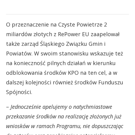
O przeznaczenie na Czyste Powietrze 2
miliardów złotych z RePower EU zaapelował
także zarząd Śląskiego Związku Gmin i
Powiatów. W swoim stanowisku wskazuje też
na konieczność pilnych działań w kierunku
odblokowania środków KPO na ten cel, a w
dalszej kolejności również środków Funduszu
Spójności.
–
Jednocześnie apelujemy o natychmiastowe
przekazanie środków na realizację złożonych już
wniosków w ramach Programu, nie dopuszczając