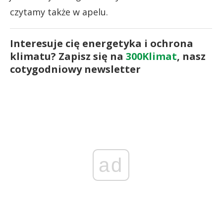
czytamy także w apelu.
Interesuje cię energetyka i ochrona
klimatu? Zapisz się na
300Klimat
, nasz
cotygodniowy newsletter
ad