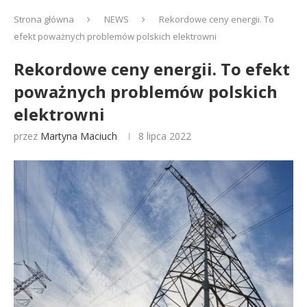
Strona główna
NEWS
Rekordowe ceny energii. To
efekt poważnych problemów polskich elektrowni
Rekordowe ceny energii. To efekt
poważnych problemów polskich
elektrowni
przez
Martyna Maciuch
8 lipca 2022