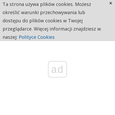
×
Ta strona używa plików cookies. Możesz
określić warunki przechowywania lub
dostępu do plików cookies w Twojej
przeglądarce. Więcej informacji znajdziesz w
naszej:
Polityce Cookies
ad