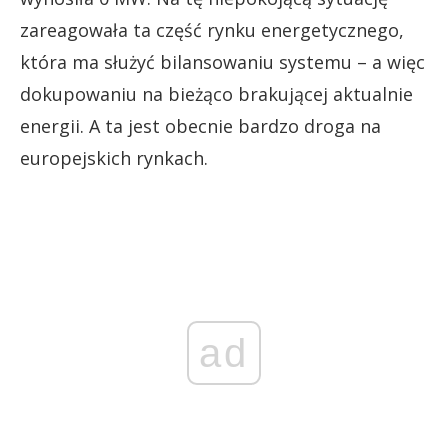
zareagowała ta część rynku energetycznego,
która ma służyć bilansowaniu systemu – a więc
dokupowaniu na bieżąco brakującej aktualnie
energii. A ta jest obecnie bardzo droga na
europejskich rynkach.
ad