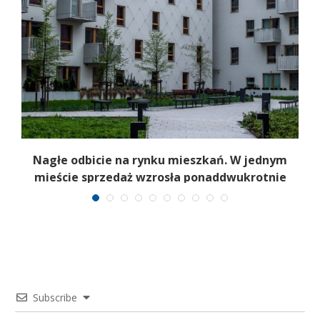
Nagłe odbicie na rynku mieszkań. W jednym
mieście sprzedaż wzrosła ponaddwukrotnie
Subscribe