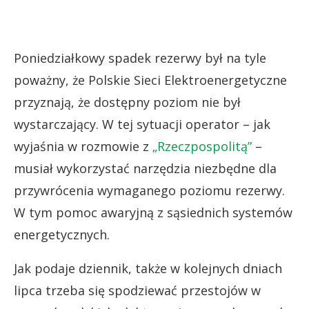
Poniedziałkowy spadek rezerwy był na tyle
poważny, że Polskie Sieci Elektroenergetyczne
przyznają, że dostępny poziom nie był
wystarczający. W tej sytuacji operator – jak
wyjaśnia w rozmowie z
„Rzeczpospolitą”
–
musiał wykorzystać narzędzia niezbędne dla
przywrócenia wymaganego poziomu rezerwy.
W tym pomoc awaryjną z sąsiednich systemów
energetycznych.
Jak podaje dziennik, także w kolejnych dniach
lipca trzeba się spodziewać przestojów w