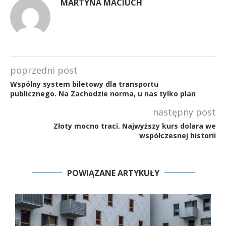
MARTYNA MACIUCH
poprzedni post
Wspólny system biletowy dla transportu
publicznego. Na Zachodzie norma, u nas tylko plan
następny post
Złoty mocno traci. Najwyższy kurs dolara we
współczesnej historii
POWIĄZANE ARTYKUŁY