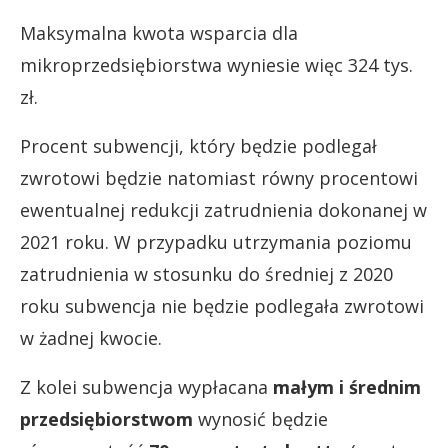
Maksymalna kwota wsparcia dla
mikroprzedsiębiorstwa wyniesie więc 324 tys.
zł.
Procent subwencji, który będzie podlegał
zwrotowi będzie natomiast równy procentowi
ewentualnej redukcji zatrudnienia dokonanej w
2021 roku. W przypadku utrzymania poziomu
zatrudnienia w stosunku do średniej z 2020
roku subwencja nie będzie podlegała zwrotowi
w żadnej kwocie.
Z kolei subwencja wypłacana
małym i średnim
przedsiębiorstwom
wynosić będzie