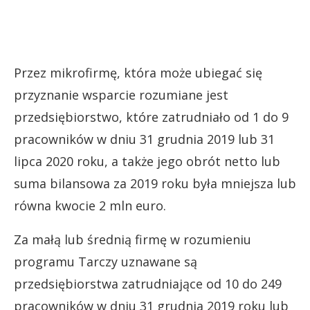
Przez mikrofirmę, która może ubiegać się
przyznanie wsparcie rozumiane jest
przedsiębiorstwo, które zatrudniało od 1 do 9
pracowników w dniu 31 grudnia 2019 lub 31
lipca 2020 roku, a także jego obrót netto lub
suma bilansowa za 2019 roku była mniejsza lub
równa kwocie 2 mln euro.
Za małą lub średnią firmę w rozumieniu
programu Tarczy uznawane są
przedsiębiorstwa zatrudniające od 10 do 249
pracowników w dniu 31 grudnia 2019 roku lub