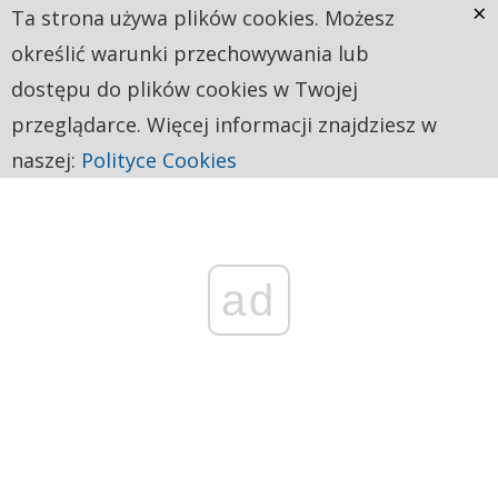
×
Ta strona używa plików cookies. Możesz
określić warunki przechowywania lub
dostępu do plików cookies w Twojej
przeglądarce. Więcej informacji znajdziesz w
naszej:
Polityce Cookies
ad