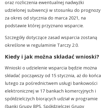
oraz rozliczenia ewentualnej nadwyżki
udzielonej subwencji w stosunku do prognozy
za okres od stycznia do marca 2021, na
podstawie której przyznano wsparcie.
Szczegóły dotyczące zasad wsparcia zostaną
określone w regulaminie Tarczy 2.0.
Kiedy i jak można składać wnioski?
Wnioski o udzielenie wsparcia będzie można
składać począwszy od 15 stycznia, aż do końca
lutego za pośrednictwem usługi bankowości
elektronicznej w 17 bankach komercyjnych i
spółdzielczych biorących udział w programie
(banki Grupy BPS, Spółdzielczej Grupy