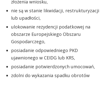
złożenia wniosku,
nie są w stanie likwidacji, restrukturyzacji
lub upadłości,
ulokowanie rezydencji podatkowej na
obszarze Europejskiego Obszaru
Gospodarczego,
posiadanie odpowiedniego PKD
ujawnionego w CEIDG lub KRS,
posiadanie potwierdzonych umocowań,
zdolni do wykazania spadku obrotów