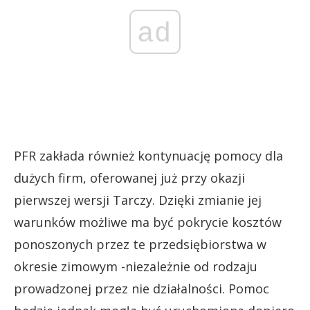
ad
PFR zakłada również kontynuację pomocy dla
dużych firm, oferowanej już przy okazji
pierwszej wersji Tarczy. Dzięki zmianie jej
warunków możliwe ma być pokrycie kosztów
ponoszonych przez te przedsiębiorstwa w
okresie zimowym -niezależnie od rodzaju
prowadzonej przez nie działalności. Pomoc