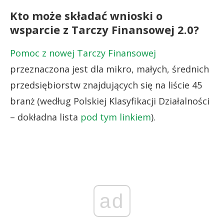
Kto może składać wnioski o
wsparcie z Tarczy Finansowej 2.0?
Pomoc z nowej Tarczy Finansowej
przeznaczona jest dla mikro, małych, średnich
przedsiębiorstw znajdujących się na liście 45
branż (według Polskiej Klasyfikacji Działalności
– dokładna lista
pod tym linkiem
).
ad