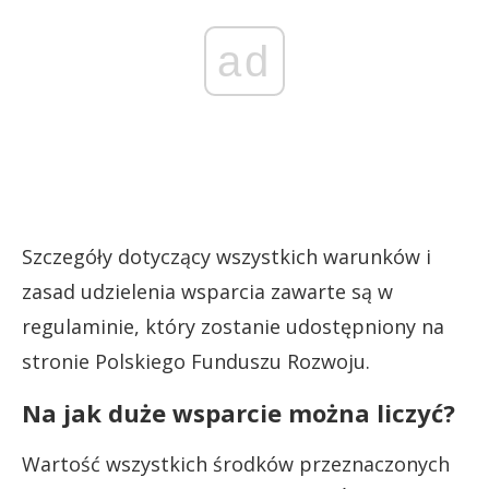
ad
Szczegóły dotyczący wszystkich warunków i
zasad udzielenia wsparcia zawarte są w
regulaminie, który zostanie udostępniony na
stronie Polskiego Funduszu Rozwoju.
Na jak duże wsparcie można liczyć?
Wartość wszystkich środków przeznaczonych