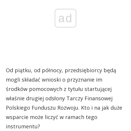
ad
Od piątku, od północy, przedsiębiorcy będą
mogli składać wnioski o przyznanie im
środków pomocowych z tytułu startującej
właśnie drugiej odsłony Tarczy Finansowej
Polskiego Funduszu Rozwoju. Kto i na jak duże
wsparcie może liczyć w ramach tego
instrumentu?