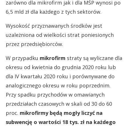
zarówno dla mikrofirm jak i dla MŚP wynosi po
6,5 mld zł dla każdego z tych sektorów.
Wysokość przyznawanych środków jest
uzależniona od wielkości strat poniesionych
przez przedsiębiorców.
W przypadku
mikrofirm
straty są wyliczane dla
okresu od kwietnia do grudnia 2020 roku lub
dla IV kwartału 2020 roku i porównywane do
analogicznego okresu w roku poprzednim.
Przy spadku przychodów w omawianych
przedziałach czasowych w skali od 30 do 60
proc.
mikrofirmy będą mogły liczyć na
subwencję o wartości 18 tys. zł na każdego