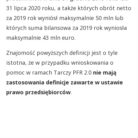
31 lipca 2020 roku, a także których obrót netto
za 2019 rok wyniósł maksymalnie 50 mln lub
których suma bilansowa za 2019 rok wyniosła
maksymalnie 43 mln euro.
Znajomość powyższych definicji jest o tyle
istotna, że w przypadku wnioskowania o
pomoc w ramach Tarczy PFR 2.0
nie mają
zastosowania definicje zawarte w ustawie
prawo przedsiębiorców
.