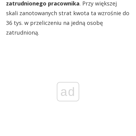
zatrudnionego pracownika
. Przy większej
skali zanotowanych strat kwota ta wzrośnie do
36 tys. w przeliczeniu na jedną osobę
zatrudnioną.
ad