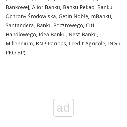
Bankowej, Alior Banku, Banku Pekao, Banku
Ochrony Środowiska, Getin Noble, mBanku,
Santandera, Banku Pocztowego, Citi
Handlowego, Idea Banku, Nest Banku,
Millennium, BNP Paribas, Credit Agricole, ING i
PKO BP).
ad