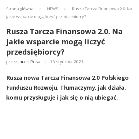
Strona główna
NEWS
Rusza Tarcza Finansowa 2.0. Na
jakie wsparcie mogą liczyć przedsiębiorcy?
Rusza Tarcza Finansowa 2.0. Na
jakie wsparcie mogą liczyć
przedsiębiorcy?
przez
Jacek Rosa
15 stycznia 2021
Rusza nowa Tarcza Finansowa 2.0 Polskiego
Funduszu Rozwoju. Tłumaczymy, jak działa,
komu przysługuje i jak się o nią ubiegać.