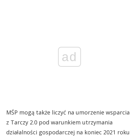
ad
MŚP mogą także liczyć na umorzenie wsparcia
z Tarczy 2.0 pod warunkiem utrzymania
działalności gospodarczej na koniec 2021 roku