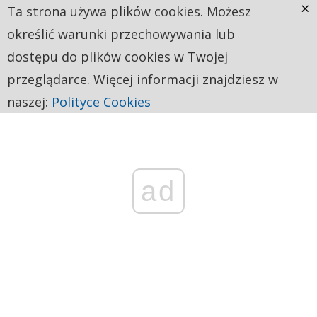
×
Ta strona używa plików cookies. Możesz
określić warunki przechowywania lub
dostępu do plików cookies w Twojej
przeglądarce. Więcej informacji znajdziesz w
naszej:
Polityce Cookies
ad