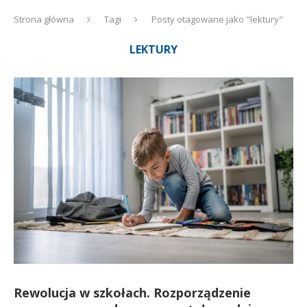
Strona główna
Tagi
Posty otagowane jako "lektury"
LEKTURY
Rewolucja w szkołach. Rozporządzenie