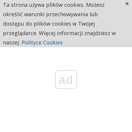
×
Ta strona używa plików cookies. Możesz
określić warunki przechowywania lub
dostępu do plików cookies w Twojej
przeglądarce. Więcej informacji znajdziesz w
naszej:
Polityce Cookies
ad