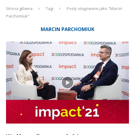
Strona główna
Tagi
Posty otagowane jako "Marcin
Parchomiuk"
MARCIN PARCHOMIUK