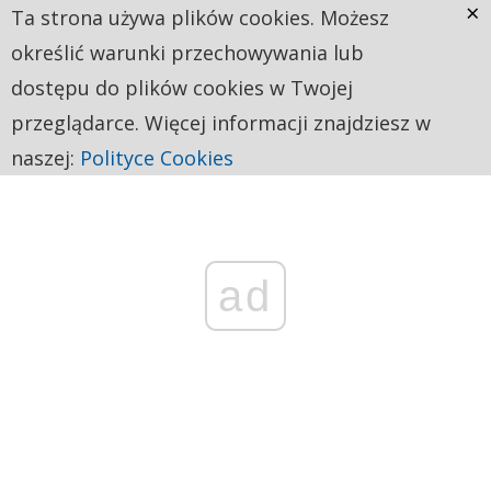
×
Ta strona używa plików cookies. Możesz
określić warunki przechowywania lub
dostępu do plików cookies w Twojej
przeglądarce. Więcej informacji znajdziesz w
naszej:
Polityce Cookies
ad