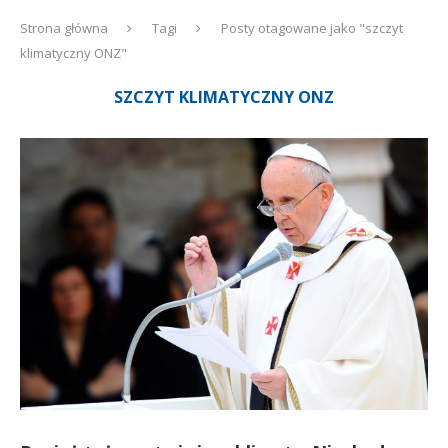
Strona główna
Tagi
Posty otagowane jako "szczyt
klimatyczny ONZ"
SZCZYT KLIMATYCZNY ONZ