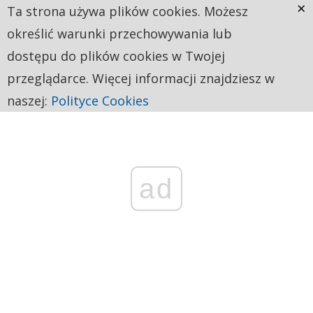
×
Ta strona używa plików cookies. Możesz
określić warunki przechowywania lub
dostępu do plików cookies w Twojej
przeglądarce. Więcej informacji znajdziesz w
naszej:
Polityce Cookies
ad