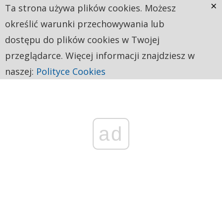
×
Ta strona używa plików cookies. Możesz
określić warunki przechowywania lub
dostępu do plików cookies w Twojej
przeglądarce. Więcej informacji znajdziesz w
naszej:
Polityce Cookies
ad