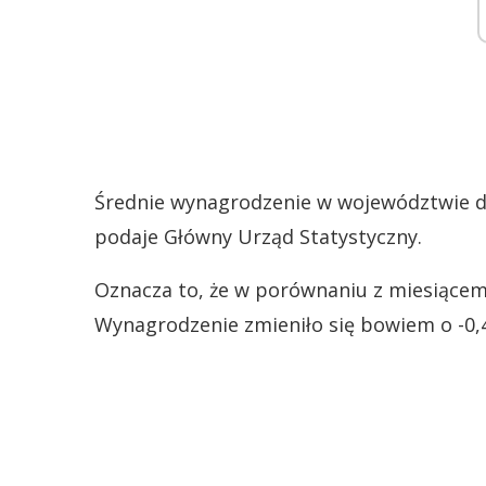
Średnie wynagrodzenie w województwie d
podaje Główny Urząd Statystyczny.
Oznacza to, że w porównaniu z miesiącem 
Wynagrodzenie zmieniło się bowiem o -0,