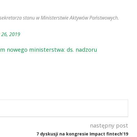
sekretarza stanu w Ministerstwie Aktywów Państwowych.
 26, 2019
em nowego ministerstwa: ds. nadzoru
następny post
7 dyskusji na kongresie Impact fintech’19