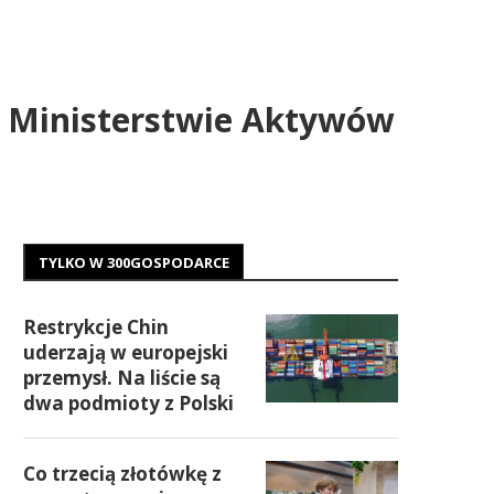
 Ministerstwie Aktywów
TYLKO W 300GOSPODARCE
Restrykcje Chin
uderzają w europejski
przemysł. Na liście są
dwa podmioty z Polski
Co trzecią złotówkę z