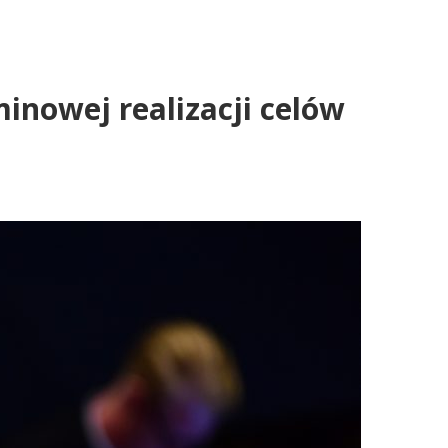
inowej realizacji celów