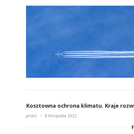
Kosztowna ochrona klimatu. Kraje rozwij
przez
8 listopada 2022