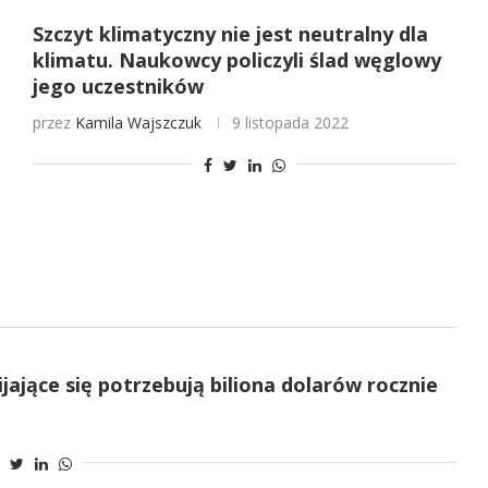
Szczyt klimatyczny nie jest neutralny dla
klimatu. Naukowcy policzyli ślad węglowy
jego uczestników
przez
Kamila Wajszczuk
9 listopada 2022
ające się potrzebują biliona dolarów rocznie