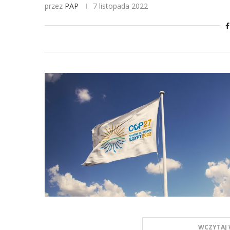
przez
PAP
7 listopada 2022
WCZYTAJ 