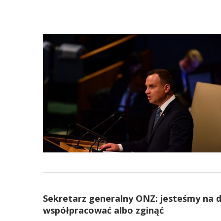
Sekretarz generalny ONZ: jesteśmy na 
współpracować albo zginąć