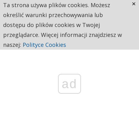
×
Ta strona używa plików cookies. Możesz
określić warunki przechowywania lub
dostępu do plików cookies w Twojej
przeglądarce. Więcej informacji znajdziesz w
naszej:
Polityce Cookies
ad