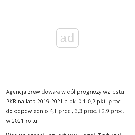
ad
Agencja zrewidowała w dół prognozy wzrostu
PKB na lata 2019-2021 o ok. 0,1-0,2 pkt. proc.
do odpowiednio 4,1 proc., 3,3 proc. i 2,9 proc.
w 2021 roku.