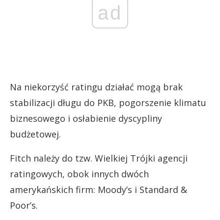
ad
Na niekorzyść ratingu działać mogą brak
stabilizacji długu do PKB, pogorszenie klimatu
biznesowego i osłabienie dyscypliny
budżetowej.
Fitch należy do tzw. Wielkiej Trójki agencji
ratingowych, obok innych dwóch
amerykańskich firm: Moody’s i Standard &
Poor’s.