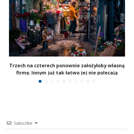
b
Trzech na czterech ponownie założyłoby własną
firmę. Innym już tak łatwo jej nie polecają
Subscribe