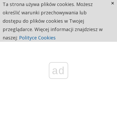
×
Ta strona używa plików cookies. Możesz
określić warunki przechowywania lub
dostępu do plików cookies w Twojej
przeglądarce. Więcej informacji znajdziesz w
naszej:
Polityce Cookies
ad