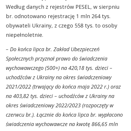
Według danych z rejestrów PESEL, w sierpniu
br. odnotowano rejestrację 1 mln 264 tys.
obywateli Ukrainy, z czego 558 tys. to osoby
niepełnoletnie.
– Do końca lipca br. Zakład Ubezpieczeń
Społecznych przyznał prawo do świadczenia
wychowawczego (500+) na 420,18 tys. dzieci –
uchodźców z Ukrainy na okres świadczeniowy
2021/2022 (trwający do końca maja 2022 r.) oraz
na 403,82 tys. dzieci – uchodźców z Ukrainy na
okres świadczeniowy 2022/2023 (rozpoczęty w
czerwcu br.). Łącznie do końca lipca br. wypłacono
świadczenia wychowawcze na kwotę 866,65 mln