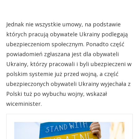
Jednak nie wszystkie umowy, na podstawie
których pracują obywatele Ukrainy podlegają
ubezpieczeniom społecznym. Ponadto część
powiadomień zgłaszana jest dla obywateli
Ukrainy, którzy pracowali i byli ubezpieczeni w
polskim systemie już przed wojną, a część
ubezpieczonych obywateli Ukrainy wyjechała z
Polski tuż po wybuchu wojny, wskazał
wiceminister.