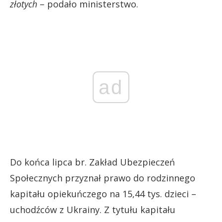
złotych
– podało ministerstwo.
ad
Do końca lipca br. Zakład Ubezpieczeń
Społecznych przyznał prawo do rodzinnego
kapitału opiekuńczego na 15,44 tys. dzieci –
uchodźców z Ukrainy. Z tytułu kapitału