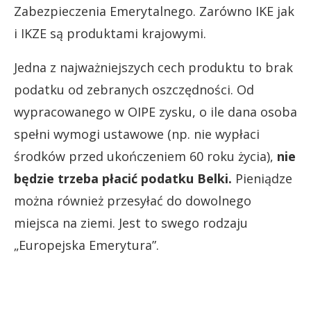
Zabezpieczenia Emerytalnego. Zarówno IKE jak
i IKZE są produktami krajowymi.
Jedna z najważniejszych cech produktu to brak
podatku od zebranych oszczędności. Od
wypracowanego w OIPE zysku, o ile dana osoba
spełni wymogi ustawowe (np. nie wypłaci
środków przed ukończeniem 60 roku życia),
nie
będzie trzeba płacić podatku Belki.
Pieniądze
można również przesyłać do dowolnego
miejsca na ziemi. Jest to swego rodzaju
„Europejska Emerytura”.