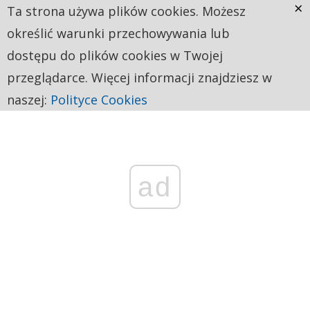
×
Ta strona używa plików cookies. Możesz
określić warunki przechowywania lub
dostępu do plików cookies w Twojej
przeglądarce. Więcej informacji znajdziesz w
naszej:
Polityce Cookies
ad