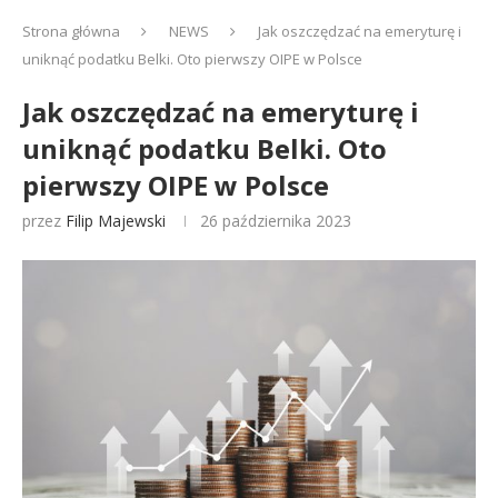
Strona główna
NEWS
Jak oszczędzać na emeryturę i
uniknąć podatku Belki. Oto pierwszy OIPE w Polsce
Jak oszczędzać na emeryturę i
uniknąć podatku Belki. Oto
pierwszy OIPE w Polsce
przez
Filip Majewski
26 października 2023