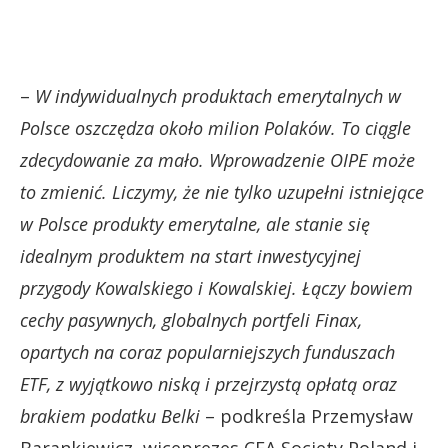
–
W indywidualnych produktach emerytalnych w
Polsce oszczędza około milion Polaków. To ciągle
zdecydowanie za mało. Wprowadzenie OIPE może
to zmienić. Liczymy, że nie tylko uzupełni istniejące
w Polsce produkty emerytalne, ale stanie się
idealnym produktem na start inwestycyjnej
przygody Kowalskiego i Kowalskiej. Łączy bowiem
cechy pasywnych, globalnych portfeli Finax,
opartych na coraz popularniejszych funduszach
ETF, z wyjątkowo niską i przejrzystą opłatą oraz
brakiem podatku Belki
– podkreśla Przemysław