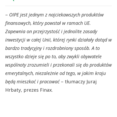
–
OIPE jest jednym z najciekawszych produktów
finansowych, który powstał w ramach UE.
Zapewnia on przejrzystość i jednolite zasady
inwestycji w całej Unii, której rynki działały dotąd w
bardzo tradycyjny i rozdrobniony sposób. A to
wszystko dzieje się po to, aby zwykli obywatele
wspólnoty zrozumieli i przekonali się do produktów
emerytalnych, niezależnie od tego, w jakim kraju
będą mieszkać i pracować
– tłumaczy Juraj
Hrbaty, prezes Finax.