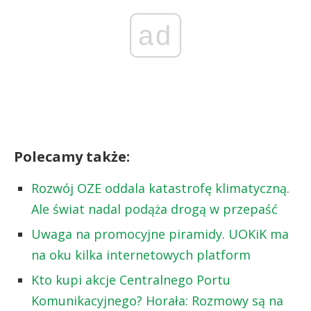
ad
Polecamy także:
Rozwój OZE oddala katastrofę klimatyczną.
Ale świat nadal podąża drogą w przepaść
Uwaga na promocyjne piramidy. UOKiK ma
na oku kilka internetowych platform
Kto kupi akcje Centralnego Portu
Komunikacyjnego? Horała: Rozmowy są na