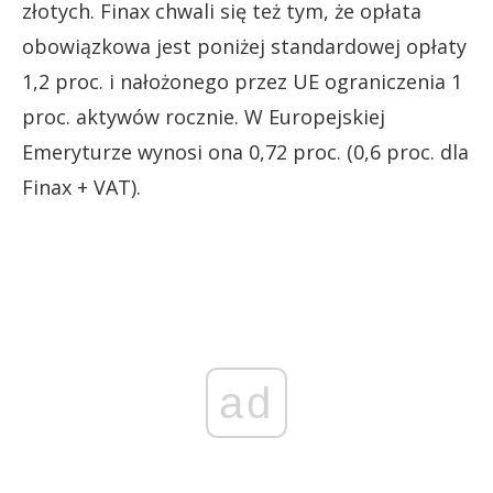
złotych. Finax chwali się też tym, że opłata
obowiązkowa jest poniżej standardowej opłaty
1,2 proc. i nałożonego przez UE ograniczenia 1
proc. aktywów rocznie. W Europejskiej
Emeryturze wynosi ona 0,72 proc. (0,6 proc. dla
Finax + VAT).
ad