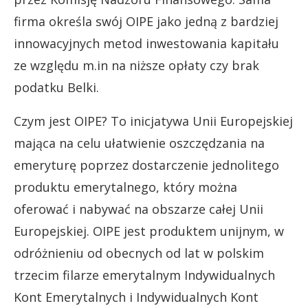
firma określa swój OIPE jako jedną z bardziej
innowacyjnych metod inwestowania kapitału
ze względu m.in na niższe opłaty czy brak
podatku Belki.
Czym jest OIPE? To inicjatywa Unii Europejskiej
mająca na celu ułatwienie oszczędzania na
emeryturę poprzez dostarczenie jednolitego
produktu emerytalnego, który można
oferować i nabywać na obszarze całej Unii
Europejskiej. OIPE jest produktem unijnym, w
odróżnieniu od obecnych od lat w polskim
trzecim filarze emerytalnym Indywidualnych
Kont Emerytalnych i Indywidualnych Kont