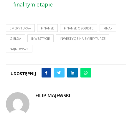
finalnym etapie
EMERYTURA+
FINANSE
FINANSE OSOBISTE
FINAX
GIEŁDA
INWESTYCJE
INWESTYCJE NA EMERYTURZE
NAJNOWSZE
UDOSTĘPNIJ
FILIP MAJEWSKI