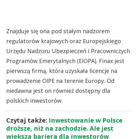
Znajduje się ona pod stałym nadzorem
regulatorów krajowych oraz Europejskiego
Urzędu Nadzoru Ubezpieczeń i Pracowniczych
Programów Emerytalnych (EIOPA). Finax jest
pierwszą firmą, która uzyskała licencje na
prowadzenie OIPE na terenie Europy. Od
niedawna jest on również dostępny dla
polskich inwestorów.
Czytaj także:
Inwestowanie w Polsce
droższe, niż na zachodzie. Ale jest
większa bariera dla inwestorów