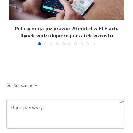
Polacy mają już prawie 20 mld zł w ETF-ach.
Rynek widzi dopiero początek wzrostu
Subscribe
500