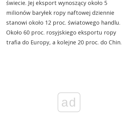
świecie. Jej eksport wynoszący około 5
milionów baryłek ropy naftowej dziennie
stanowi około 12 proc. światowego handlu.
Około 60 proc. rosyjskiego eksportu ropy
trafia do Europy, a kolejne 20 proc. do Chin.
ad