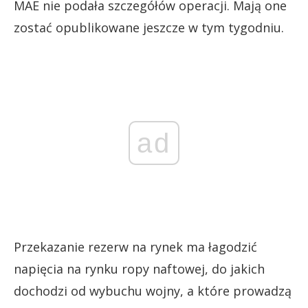
MAE nie podała szczegółów operacji. Mają one
zostać opublikowane jeszcze w tym tygodniu.
ad
Przekazanie rezerw na rynek ma łagodzić
napięcia na rynku ropy naftowej, do jakich
dochodzi od wybuchu wojny, a które prowadzą