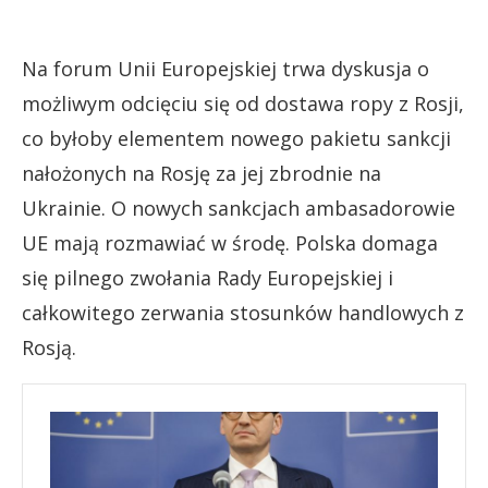
Na forum Unii Europejskiej trwa dyskusja o
możliwym odcięciu się od dostawa ropy z Rosji,
co byłoby elementem nowego pakietu sankcji
nałożonych na Rosję za jej zbrodnie na
Ukrainie. O nowych sankcjach ambasadorowie
UE mają rozmawiać w środę. Polska domaga
się pilnego zwołania Rady Europejskiej i
całkowitego zerwania stosunków handlowych z
Rosją.