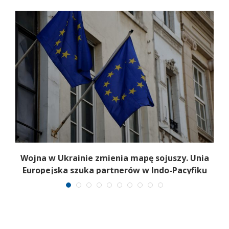
a
Wojna w Ukrainie zmienia mapę sojuszy. Unia
Europejska szuka partnerów w Indo-Pacyfiku