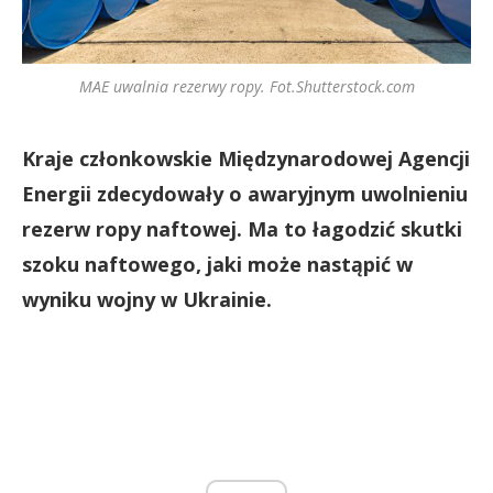
MAE uwalnia rezerwy ropy. Fot.Shutterstock.com
Kraje członkowskie Międzynarodowej Agencji
Energii zdecydowały o awaryjnym uwolnieniu
rezerw ropy naftowej. Ma to łagodzić skutki
szoku naftowego, jaki może nastąpić w
wyniku wojny w Ukrainie.