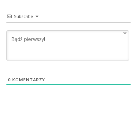
Subscribe
500
0
KOMENTARZY