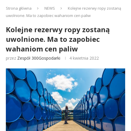
Strona główna
NEWS
Kolejne rezerwy ropy zostaną
uwolnione. Ma to zapobiec wahaniom cen paliw
Kolejne rezerwy ropy zostaną
uwolnione. Ma to zapobiec
wahaniom cen paliw
przez
Zespół 300Gospodarki
4 kwietnia 2022