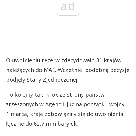
ad
O uwolnieniu rezerw zdecydowało 31 krajów
należących do MAE. Wcześniej podobną decyzję
podjęły Stany Zjednoczonej.
To kolejny taki krok ze strony państw
zrzeszonych w Agencji. Już na początku wojny,
1 marca, kraje zobowiązały się do uwolnienia
łącznie do 62,7 mln baryłek.