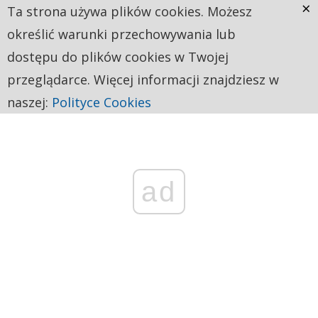
×
Ta strona używa plików cookies. Możesz
określić warunki przechowywania lub
dostępu do plików cookies w Twojej
przeglądarce. Więcej informacji znajdziesz w
naszej:
Polityce Cookies
ad