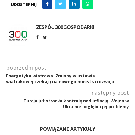
UDOSTĘPNIJ
ZESPÓŁ 300GOSPODARKI
poprzedni post
Energetyka wiatrowa. Zmiany w ustawie
wiatrakowej czekają na nowego ministra rozwoju
następny post
Turcja już straciła kontrolę nad inflacją. Wojna w
Ukrainie pogłębia jej problemy
POWIĄZANE ARTYKUŁY