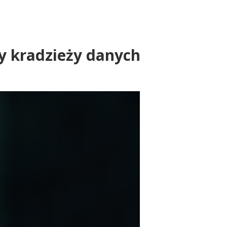
by kradzieży danych