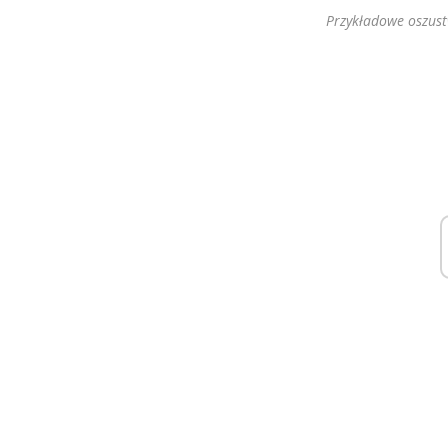
Przykładowe oszus