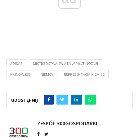
ADIDAS
MISTRZOSTWA ŚWIATA W PIŁCE NOŻNEJ
NAJNOWSZE
NIEMCY
REPREZENTACJA NIEMIEC
UDOSTĘPNIJ
ZESPÓŁ 300GOSPODARKI