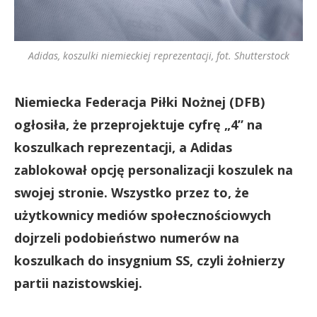
Adidas, koszulki niemieckiej reprezentacji, fot. Shutterstock
Niemiecka Federacja Piłki Nożnej (DFB)
ogłosiła, że przeprojektuje cyfrę „4” na
koszulkach reprezentacji, a Adidas
zablokował opcję personalizacji koszulek na
swojej stronie. Wszystko przez to, że
użytkownicy mediów społecznościowych
dojrzeli podobieństwo numerów na
koszulkach do insygnium SS, czyli żołnierzy
partii nazistowskiej.