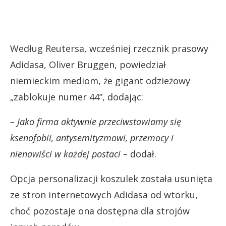
Według Reutersa, wcześniej rzecznik prasowy
Adidasa, Oliver Bruggen, powiedział
niemieckim mediom, że gigant odzieżowy
„zablokuje numer 44”, dodając:
– Jako firma aktywnie przeciwstawiamy się
ksenofobii, antysemityzmowi, przemocy i
nienawiści w każdej postaci –
dodał.
Opcja personalizacji koszulek została usunięta
ze stron internetowych Adidasa od wtorku,
choć pozostaje ona dostępna dla strojów