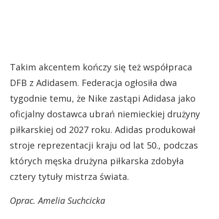
Takim akcentem kończy się też współpraca
DFB z Adidasem. Federacja ogłosiła dwa
tygodnie temu, że Nike zastąpi Adidasa jako
oficjalny dostawca ubrań niemieckiej drużyny
piłkarskiej od 2027 roku. Adidas produkował
stroje reprezentacji kraju od lat 50., podczas
których męska drużyna piłkarska zdobyła
cztery tytuły mistrza świata.
Oprac. Amelia Suchcicka