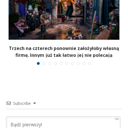
b
Trzech na czterech ponownie założyłoby własną
firmę. Innym już tak łatwo jej nie polecają
Subscribe
500