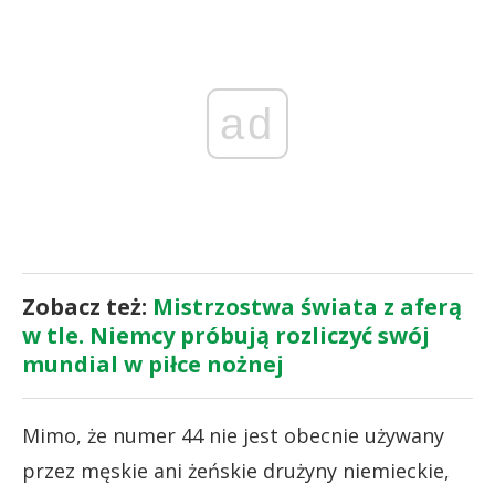
ad
Zobacz też:
Mistrzostwa świata z aferą
w tle. Niemcy próbują rozliczyć swój
mundial w piłce nożnej
Mimo, że numer 44 nie jest obecnie używany
przez męskie ani żeńskie drużyny niemieckie,