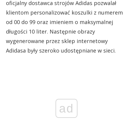
oficjalny dostawca strojów Adidas pozwalał
klientom personalizować koszulki z numerem
od 00 do 99 oraz imieniem o maksymalnej
długości 10 liter. Następnie obrazy
wygenerowane przez sklep internetowy
Adidasa były szeroko udostępniane w sieci.
ad