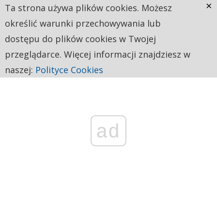
×
Ta strona używa plików cookies. Możesz
określić warunki przechowywania lub
dostępu do plików cookies w Twojej
przeglądarce. Więcej informacji znajdziesz w
naszej:
Polityce Cookies
ad