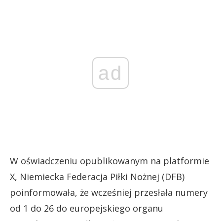
ad
W oświadczeniu opublikowanym na platformie
X, Niemiecka Federacja Piłki Nożnej (DFB)
poinformowała, że wcześniej przesłała numery
od 1 do 26 do europejskiego organu