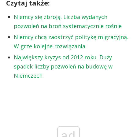
Czytaj także:
Niemcy się zbroją. Liczba wydanych
pozwoleń na broń systematycznie rośnie
Niemcy chcą zaostrzyć politykę migracyjną.
W grze kolejne rozwiązania
Największy kryzys od 2012 roku. Duży
spadek liczby pozwoleń na budowę w
Niemczech
ad