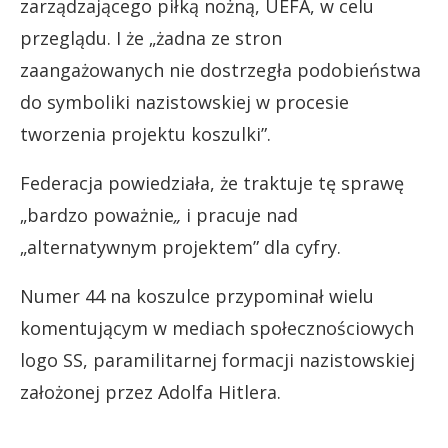
zarządzającego piłką nożną, UEFA, w celu
przeglądu. I że „żadna ze stron
zaangażowanych nie dostrzegła podobieństwa
do symboliki nazistowskiej w procesie
tworzenia projektu koszulki”.
Federacja powiedziała, że traktuje tę sprawę
„bardzo poważnie
„
i pracuje nad
„alternatywnym projektem” dla cyfry.
Numer 44 na koszulce przypominał wielu
komentującym w mediach społecznościowych
logo SS, paramilitarnej formacji nazistowskiej
założonej przez Adolfa Hitlera.