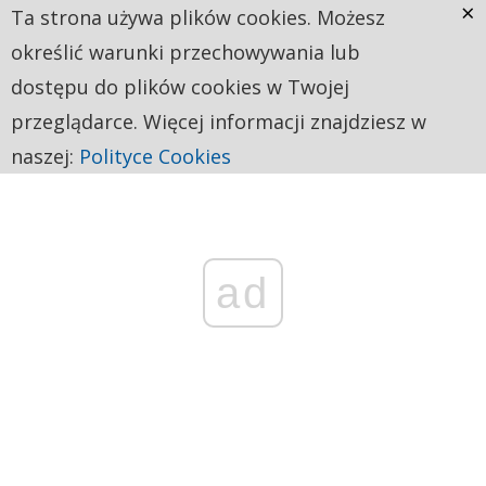
×
Ta strona używa plików cookies. Możesz
określić warunki przechowywania lub
dostępu do plików cookies w Twojej
przeglądarce. Więcej informacji znajdziesz w
naszej:
Polityce Cookies
ad