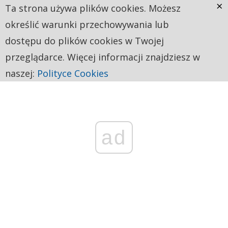
×
Ta strona używa plików cookies. Możesz
określić warunki przechowywania lub
dostępu do plików cookies w Twojej
przeglądarce. Więcej informacji znajdziesz w
naszej:
Polityce Cookies
ad