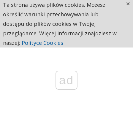
×
Ta strona używa plików cookies. Możesz
określić warunki przechowywania lub
dostępu do plików cookies w Twojej
przeglądarce. Więcej informacji znajdziesz w
naszej:
Polityce Cookies
ad