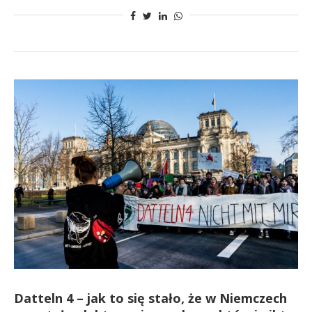
Datteln 4 – jak to się stało, że w Niemczech