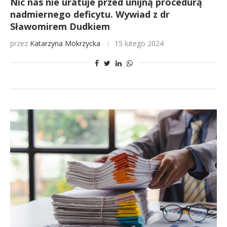
Nic nas nie uratuje przed unijną procedurą
nadmiernego deficytu. Wywiad z dr
Sławomirem Dudkiem
przez
Katarzyna Mokrzycka
15 lutego 2024