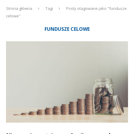
Strona główna
Tagi
Posty otagowane jako "fundusze
celowe"
FUNDUSZE CELOWE