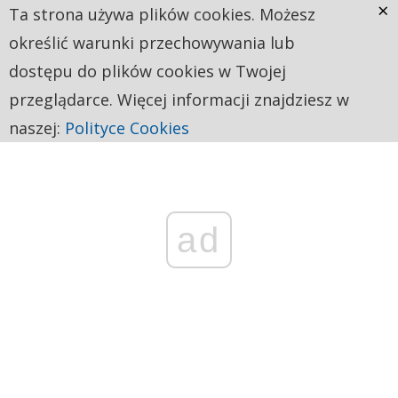
×
Ta strona używa plików cookies. Możesz
określić warunki przechowywania lub
dostępu do plików cookies w Twojej
przeglądarce. Więcej informacji znajdziesz w
naszej:
Polityce Cookies
ad