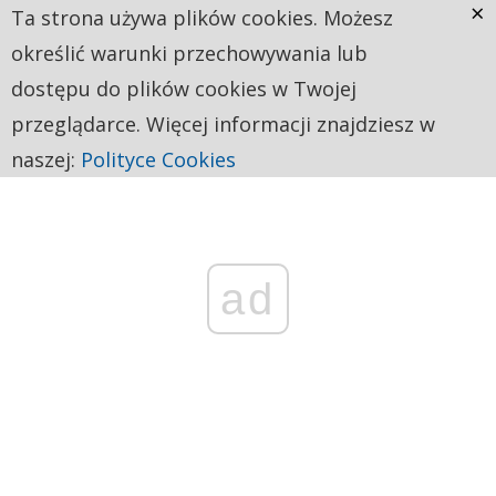
×
Ta strona używa plików cookies. Możesz
określić warunki przechowywania lub
dostępu do plików cookies w Twojej
przeglądarce. Więcej informacji znajdziesz w
naszej:
Polityce Cookies
ad