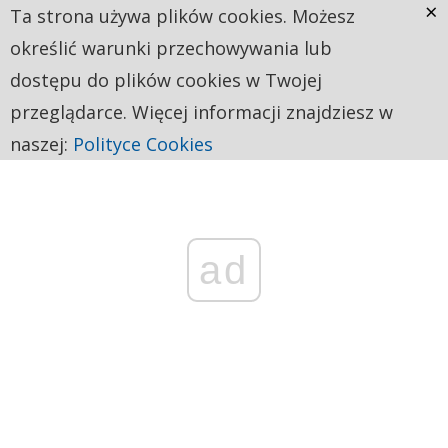
×
Ta strona używa plików cookies. Możesz
określić warunki przechowywania lub
dostępu do plików cookies w Twojej
przeglądarce. Więcej informacji znajdziesz w
naszej:
Polityce Cookies
ad