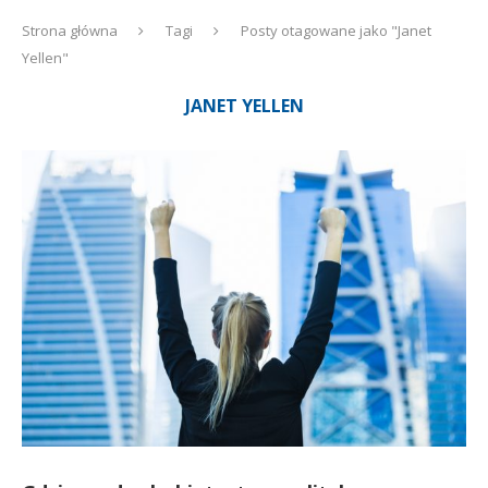
Strona główna
Tagi
Posty otagowane jako "Janet
Yellen"
JANET YELLEN