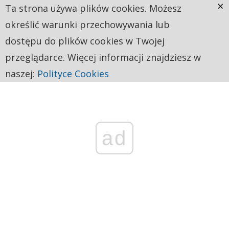
×
Ta strona używa plików cookies. Możesz
określić warunki przechowywania lub
dostępu do plików cookies w Twojej
przeglądarce. Więcej informacji znajdziesz w
naszej:
Polityce Cookies
ad