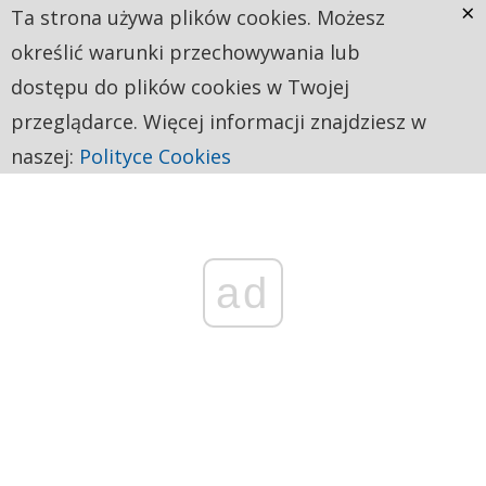
×
Ta strona używa plików cookies. Możesz
określić warunki przechowywania lub
dostępu do plików cookies w Twojej
przeglądarce. Więcej informacji znajdziesz w
naszej:
Polityce Cookies
ad