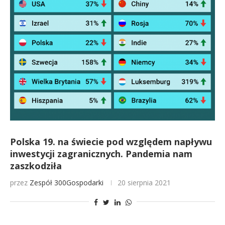
Polska 19. na świecie pod względem napływu
inwestycji zagranicznych. Pandemia nam
zaszkodziła
przez
Zespół 300Gospodarki
20 sierpnia 2021