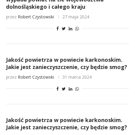
dolnośląskiego i całego kraju
przez
Robert Czystowski
27 maja 2024
Jakość powietrza w powiecie karkonoskim.
Jakie jest zanieczyszczenie, czy będzie smog?
przez
Robert Czystowski
31 marca 2024
Jakość powietrza w powiecie karkonoskim.
Jakie jest zanieczyszczenie, czy będzie smog?